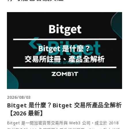
2026/08/03
Bitget 是什麼？Bitget 交易所產品全解析
【2026 最新】
Bitget 是一間加密貨幣交易所與 Web3 公司，成立於 2018