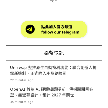
長。
桑幣快訊
Uniswap 擬推原生自動複利功能：聯合創辦人揭
露新機制，正式納入產品路線圖
22 minutes ago
OpenAI 首款 AI 硬體細節曝光：傳採甜甜圈造
型、無螢幕設計，預計 2027 年問世
35 minutes ago