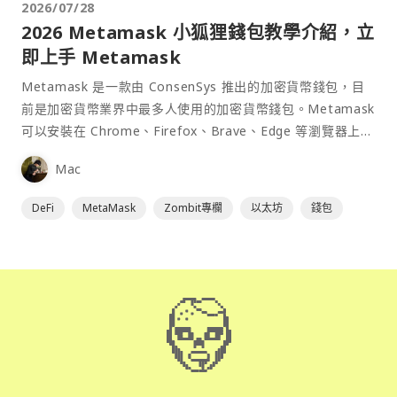
2026/07/28
2026 Metamask 小狐狸錢包教學介紹，立
即上手 Metamask
Metamask 是一款由 ConsenSys 推出的加密貨幣錢包，目
前是加密貨幣業界中最多人使用的加密貨幣錢包。Metamask
可以安裝在 Chrome、Firefox、Brave、Edge 等瀏覽器上作
為插件使用，具備許多功能且使用上非常方便。
Mac
DeFi
MetaMask
Zombit專欄
以太坊
錢包