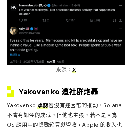
來源：
X
Yakovenko 遭社群炮轟
Yakovenko
承認
若沒有迷因幣的推動，Solana
不會有如今的成就，但他也主張，若不是因為 i
OS 應用中的獎勵箱貢獻營收，Apple 的收入也