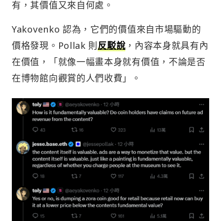
有，其價值又來自何處。
Yakovenko 認為，它們的價值來自市場驅動的
價格發現。Pollak 則
反駁說
，內容本身就具有內
在價值，「就像一幅畫本身就有價值，不論是否
在博物館向觀賞的人們收費」。