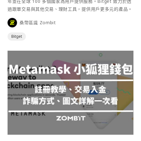
年並在全球 100 多個國家為用戶提供服務。Bitget 致力於透
過跟單交易與其他交易、理財工具，提供用戶更多元的產品。
桑幣區識 Zombit
Bitget