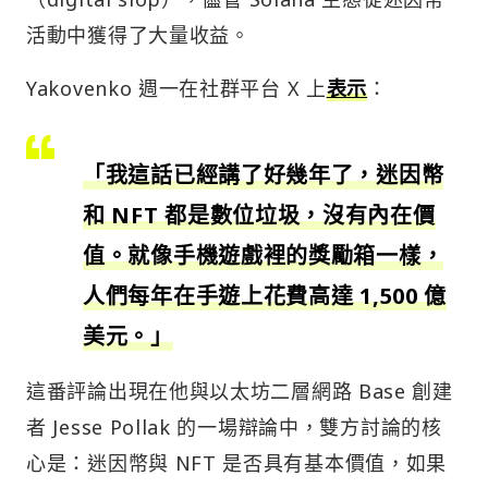
活動中獲得了大量收益。
Yakovenko 週一在社群平台 X 上
表示
：
「我這話已經講了好幾年了，迷因幣
和 NFT 都是數位垃圾，沒有內在價
值。就像手機遊戲裡的獎勵箱一樣，
人們每年在手遊上花費高達 1,500 億
美元。」
這番評論出現在他與以太坊二層網路 Base 創建
者 Jesse Pollak 的一場辯論中，雙方討論的核
心是：迷因幣與 NFT 是否具有基本價值，如果