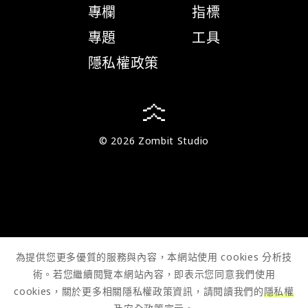
專欄
指標
專題
工具
隱私權政策
© 2026 Zombit Studio
為提供您更多優質的服務與內容，本網站使用 cookies 分析技
術。若您繼續閱覽本網站內容，即表示您同意我們使用
cookies，關於更多相關隱私權政策資訊，請閱讀我們的
隱私權