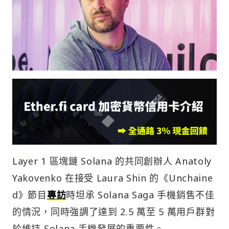
Layer 1 區塊鏈 Solana 的共同創辦人 Anatoly
Yakovenko 在接受 Laura Shin 的《Unchaine
d》節目
專訪
時坦承 Solana Saga 手機銷售不佳
的情況，同時強調了達到 2.5 萬至 5 萬用戶群對
於維持 Solana 手機發展的重要性。