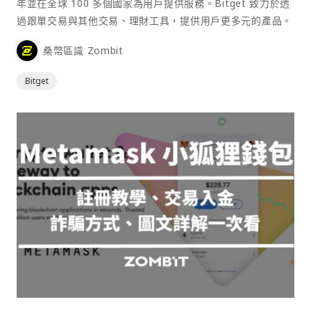
年並在全球 100 多個國家為用戶提供服務。Bitget 致力於透
過跟單交易與其他交易、理財工具，提供用戶更多元的產品。
桑幣區識 Zombit
Bitget