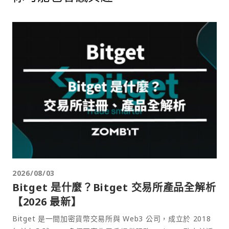
2026/08/03
Bitget 是什麼？Bitget 交易所產品全解析
【2026 最新】
Bitget 是一間加密貨幣交易所與 Web3 公司，成立於 2018