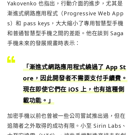
Yakovenko 也指出，行動介面的進步，尤其是
漸進式網路應用程式（Progressive Web App
s）和 pass keys，大大縮小了專用智慧型手機
和普通智慧型手機之間的差距。他在談到 Saga
手機未來的發展規畫時表示：
「漸進式網路應用程式繞過了 App St
ore，因此開發者不需要支付手續費。
現在即使它們在 iOS 上，也有這種側
載功能。」
加密手機以前也曾被一些公司嘗試推出過，但在
追隨者之外取得的成功有限。小至 Sirin Labs、