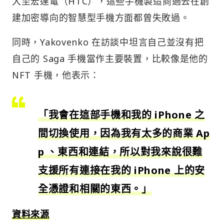
大至宏達電（HTC），這些手機製造商過去在創
建加密導向的智慧型手機方面都曾失敗過。
同時，Yakovenko 在訪談中坦言自己並沒有把
自己的 Saga 手機當作主要裝置，比較像是他的
NFT 手機，他表示：
「我會在這部手機和我的 iPhone 之
間切換使用，因為我有太多的商業 Ap
p 、東西和連結，所以對我來說很難
支援所有連接在我的 iPhone 上的安
全憑證和相關的東西。」
資料來源