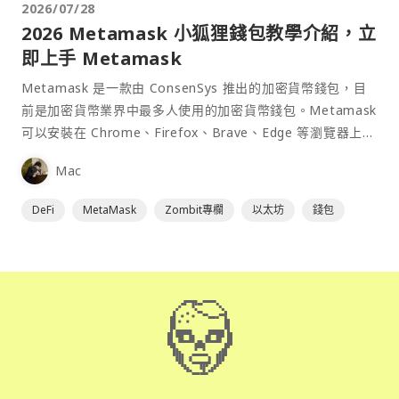
2026/07/28
2026 Metamask 小狐狸錢包教學介紹，立
即上手 Metamask
Metamask 是一款由 ConsenSys 推出的加密貨幣錢包，目
前是加密貨幣業界中最多人使用的加密貨幣錢包。Metamask
可以安裝在 Chrome、Firefox、Brave、Edge 等瀏覽器上作
為插件使用，具備許多功能且使用上非常方便。
Mac
DeFi
MetaMask
Zombit專欄
以太坊
錢包