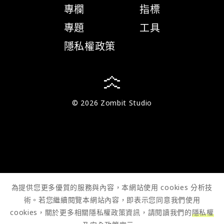
專欄
指標
專題
工具
隱私權政策
© 2026 Zombit Studio
為提供您更多優質的服務與內容，本網站使用 cookies 分析技
術。若您繼續閱覽本網站內容，即表示您同意我們使用
cookies，關於更多相關隱私權政策資訊，請閱讀我們的
隱私權