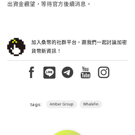
出資金觀望，等待官方後續消息。
加入桑幣的社群平台，跟我們一起討論加密
貨幣新資訊！
tags:
Amber Group
WhaleFin