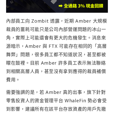
內部員工向 Zombit 透露，近期 Amber 大規模
裁員的噩耗可能只是公司內部營運問題的冰山一
角，實際上可能還會有更大的危機發生。消息來
源暗示，Amber 與 FTX 可能存在相同的「高層
舞弊」問題，很多員工都不知道狀況，甚至都被
矇在鼓裡。目前 Amber 許多員工表示無法聯絡
到相關高層人員，甚至沒有拿到應得的裁員補償
費用。
需要強調的是，若 Amber 真的出事，旗下針對
零售投資人的資金管理平台 WhaleFin 勢必會受
到影響，建議所有在該平台存放資產的用戶先撤