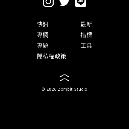
快訊
最新
專欄
指標
專題
工具
隱私權政策
© 2026 Zombit Studio