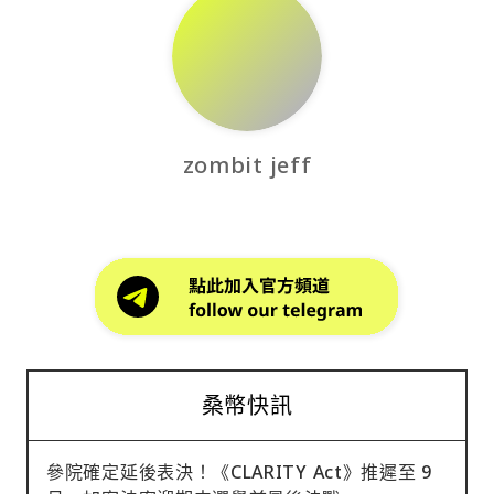
zombit jeff
桑幣快訊
參院確定延後表決！《CLARITY Act》推遲至 9