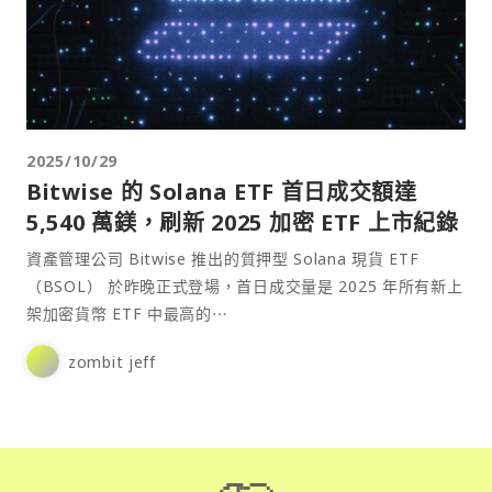
2025/10/29
Bitwise 的 Solana ETF 首日成交額達
5,540 萬鎂，刷新 2025 加密 ETF 上市紀錄
資產管理公司 Bitwise 推出的質押型 Solana 現貨 ETF
（BSOL） 於昨晚正式登場，首日成交量是 2025 年所有新上
架加密貨幣 ETF 中最高的⋯
zombit jeff