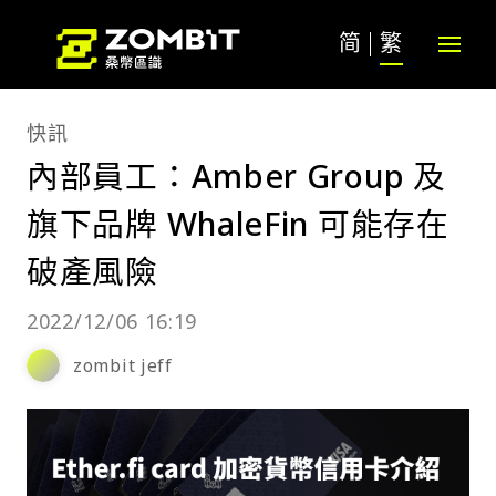
简
繁
快訊
內部員工：Amber Group 及
旗下品牌 WhaleFin 可能存在
破產風險
2022/12/06 16:19
zombit jeff