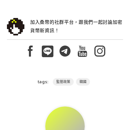
加入桑幣的社群平台，跟我們一起討論加密
貨幣新資訊！
tags:
監管政策
韓國