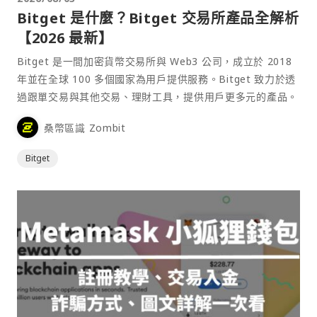
Bitget 是什麼？Bitget 交易所產品全解析
【2026 最新】
Bitget 是一間加密貨幣交易所與 Web3 公司，成立於 2018
年並在全球 100 多個國家為用戶提供服務。Bitget 致力於透
過跟單交易與其他交易、理財工具，提供用戶更多元的產品。
桑幣區識 Zombit
Bitget