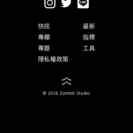
快訊
最新
專欄
指標
專題
工具
隱私權政策
© 2026 Zombit Studio