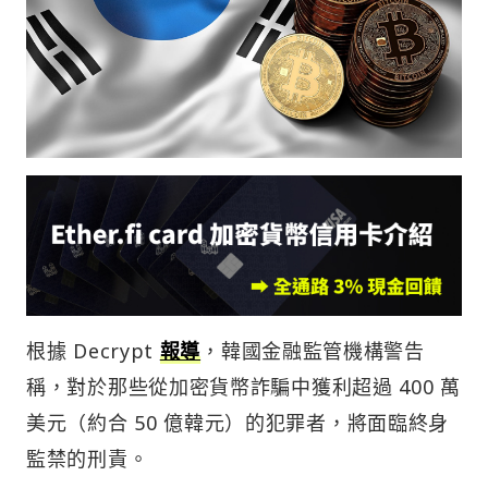
根據 Decrypt
報導
，韓國金融監管機構警告
稱，對於那些從加密貨幣詐騙中獲利超過 400 萬
美元（約合 50 億韓元）的犯罪者，將面臨終身
監禁的刑責。