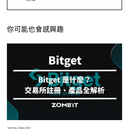
你可能也會感興趣
2026/08/03