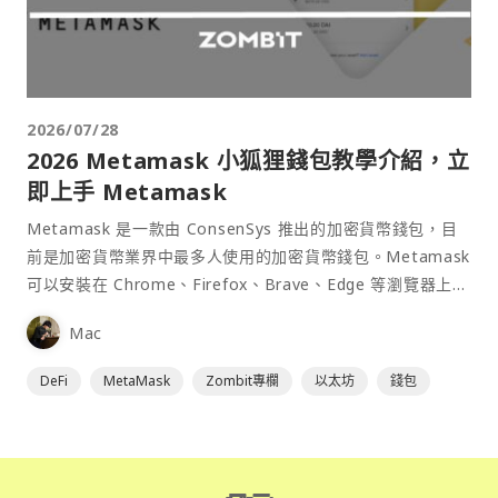
2026/07/28
2026 Metamask 小狐狸錢包教學介紹，立
即上手 Metamask
Metamask 是一款由 ConsenSys 推出的加密貨幣錢包，目
前是加密貨幣業界中最多人使用的加密貨幣錢包。Metamask
可以安裝在 Chrome、Firefox、Brave、Edge 等瀏覽器上作
為插件使用，具備許多功能且使用上非常方便。
Mac
DeFi
MetaMask
Zombit專欄
以太坊
錢包