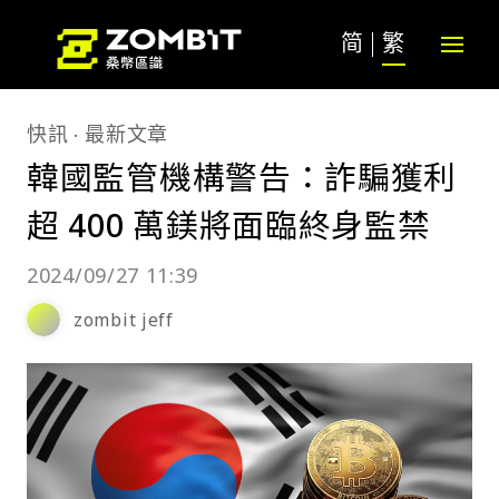
简
繁
快訊
最新文章
韓國監管機構警告：詐騙獲利
超 400 萬鎂將面臨終身監禁
2024/09/27 11:39
zombit jeff