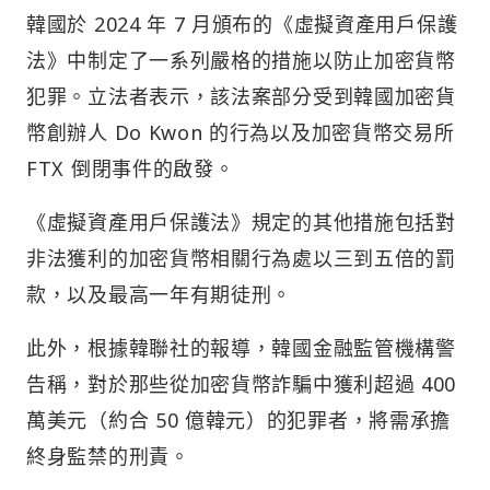
韓國於 2024 年 7 月頒布的《虛擬資產用戶保護
法》中制定了一系列嚴格的措施以防止加密貨幣
犯罪。立法者表示，該法案部分受到韓國加密貨
幣創辦人 Do Kwon 的行為以及加密貨幣交易所
FTX 倒閉事件的啟發。
《虛擬資產用戶保護法》規定的其他措施包括對
非法獲利的加密貨幣相關行為處以三到五倍的罰
款，以及最高一年有期徒刑。
此外，根據韓聯社的報導，韓國金融監管機構警
告稱，對於那些從加密貨幣詐騙中獲利超過 400
萬美元（約合 50 億韓元）的犯罪者，將需承擔
終身監禁的刑責。