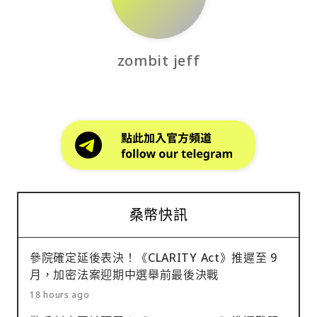
zombit jeff
桑幣快訊
參院確定延後表決！《CLARITY Act》推遲至 9
月，加密法案迎期中選舉前最後決戰
18 hours ago