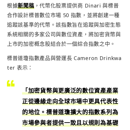
根據
新聞稿
，代幣化股票提供商 Dinari 與標普
合作設計標普數位市場 50 指數，並將創建一種
追蹤該基準的代幣。該指數旨在追蹤與加密生態
系統相關的多家公司與數位資產，將加密貨幣與
上市的加密概念股結合於一個綜合指數之中。
標普道瓊指數產品與營運長 Cameron Drinkwa
ter 表示：
「加密貨幣與更廣泛的數位資產產業
正從邊緣走向全球市場中更具代表性
的地位。標普道瓊擴大的指數系列為
市場參與者提供一致且以規則為基礎