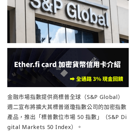
金融市場指數提供商標普全球（S&P Global）
週二宣布將擴大其標普道瓊指數公司的加密指數
產品，推出「標普數位市場 50 指數」（S&P Di
gital Markets 50 Index）。