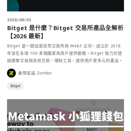
2026/08/03
Bitget 是什麼？Bitget 交易所產品全解析
【2026 最新】
Bitget 是一間加密貨幣交易所與 Web3 公司，成立於 2018
年並在全球 100 多個國家為用戶提供服務。Bitget 致力於透
過跟單交易與其他交易、理財工具，提供用戶更多元的產品。
桑幣區識 Zombit
Bitget