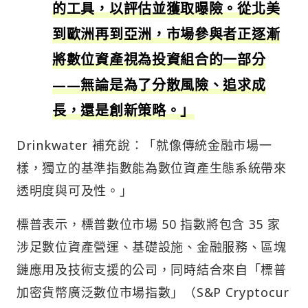
的工具，以評估並獲取曝險。從北美
到歐洲再到亞洲，市場參與者正逐漸
將數位資產視為投資組合的一部分
——無論是為了分散風險、追求成
長，還是創新策略。」
Drinkwater 補充說：「就像傳統金融市場一
樣，獨立的基準指數能為數位資產生態系統帶來
透明度與可及性。」
標普表示，標普數位市場 50 指數將包含 35 家
涉足數位資產營運、基礎設施、金融服務、區塊
鏈應用及技術支援的公司，同時結合來自「標普
加密貨幣廣泛數位市場指數」（S&P Cryptocur