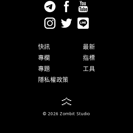
快訊
最新
專欄
指標
專題
工具
隱私權政策
© 2026 Zombit Studio