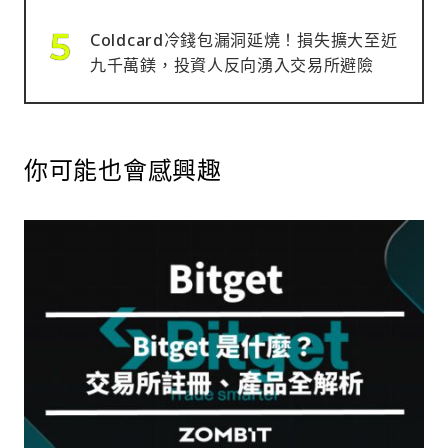
Coldcard冷錢包漏洞延燒！損失擴大至近
九千萬鎂，投資人反向湧入交易所避險
你可能也會感興趣