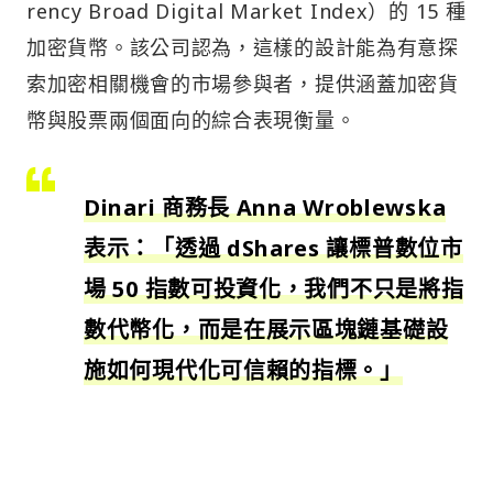
rency Broad Digital Market Index）的 15 種
加密貨幣。該公司認為，這樣的設計能為有意探
索加密相關機會的市場參與者，提供涵蓋加密貨
幣與股票兩個面向的綜合表現衡量。
Dinari 商務長 Anna Wroblewska
表示：「透過 dShares 讓標普數位市
場 50 指數可投資化，我們不只是將指
數代幣化，而是在展示區塊鏈基礎設
施如何現代化可信賴的指標。」