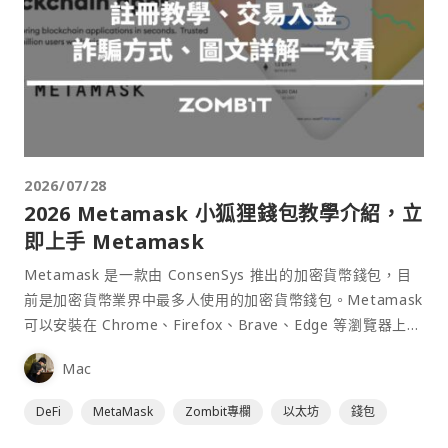
2026/07/28
2026 Metamask 小狐狸錢包教學介紹，立
即上手 Metamask
Metamask 是一款由 ConsenSys 推出的加密貨幣錢包，目
前是加密貨幣業界中最多人使用的加密貨幣錢包。Metamask
可以安裝在 Chrome、Firefox、Brave、Edge 等瀏覽器上作
為插件使用，具備許多功能且使用上非常方便。
Mac
DeFi
MetaMask
Zombit專欄
以太坊
錢包