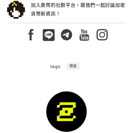
加入桑幣的社群平台，跟我們一起討論加密
貨幣新資訊！
tags:
標普