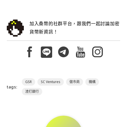
加入桑幣的社群平台，跟我們一起討論加密
貨幣新資訊！
GSR
SC Ventures
做市商
機構
tags:
渣打銀行