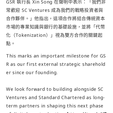
GSR 執行長 Xin Song 在聲明中表示：「我們非
常歡迎 SC Ventures 成為我們的戰略投資者與
合作夥伴。」他指出，這項合作將結合傳統資本
市場的專業知識與銀行的基礎設施，並將「代幣
化（Tokenization）」視為雙方合作的關鍵起
點。
This marks an important milestone for GS
R as our first external strategic sharehold
er since our founding.
We look forward to building alongside SC
Ventures and Standard Chartered as long-
term partners in shaping this next phase