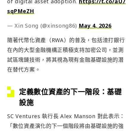
of digital asset adoption.
https://t.co/aU7
sqPMeZH
— Xin Song (@xinsong86)
May 4, 2026
隨著代幣化資產（RWA）的普及，包括渣打銀行
在內的大型金融機構正積極支持加密公司，並測
試區塊鏈技術，將其視為現有金融基礎設施的潛
在替代方案。
定義數位資產的下一階段：基礎
設施
SC Ventures 執行長 Alex Manson 對此表示：
「數位資產演化的下一個階段將由基礎設施的強