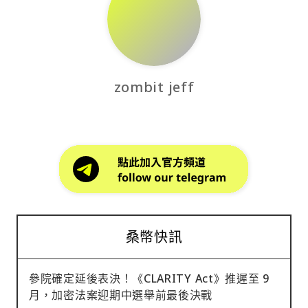
zombit jeff
桑幣快訊
參院確定延後表決！《CLARITY Act》推遲至 9
月，加密法案迎期中選舉前最後決戰