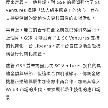
度來定義。」他強調，對 GSR 的投資強化了 SC
Ventures 構建「法人級生態系」的決心，旨在
支持更深層的流動性與更具韌性的市場活動。
事實上，雙方的合作在此之前就已經悄然展開。
上個月，GSR 才剛投資了由 SC Ventures 支持
的代幣化平台 Libeara，該平台旨在協助金融機
構發行代幣化資產。
儘管 GSR 並未揭露此次 SC Ventures 投資的具
體金額與細節，但這項合作明確顯示，傳統金融
機構正透過與原生加密做市商合作，加速其進入
Web3 市場的步伐，並擴展代幣化技術的應用場
景。