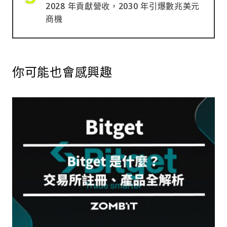
2028 年貢獻營收，2030 年引爆數兆美元
商機
你可能也會感興趣