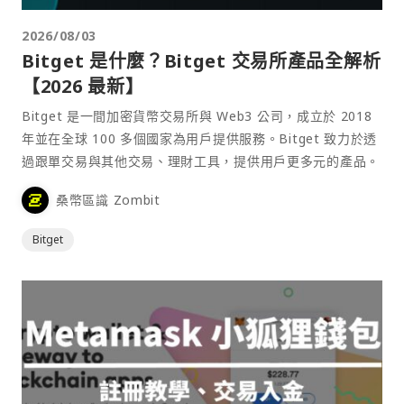
2026/08/03
Bitget 是什麼？Bitget 交易所產品全解析
【2026 最新】
Bitget 是一間加密貨幣交易所與 Web3 公司，成立於 2018
年並在全球 100 多個國家為用戶提供服務。Bitget 致力於透
過跟單交易與其他交易、理財工具，提供用戶更多元的產品。
桑幣區識 Zombit
Bitget