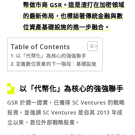
幣做市商 GSR。這是渣打在加密領域
的最新佈局，也標誌著傳統金融與數
位資產基礎設施的進一步融合。
Table of Contents
以「代幣化」為核心的強強聯手
定義數位資產的下一階段：基礎設施
以「代幣化」為核心的強強聯手
GSR 於週一證實，已獲得 SC Ventures 的戰略
投資，並強調 SC Ventures 是自其 2013 年成
立以來，首位外部戰略股東。