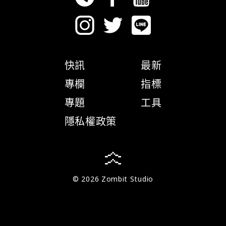
快訊
最新
專欄
指標
專題
工具
隱私權政策
© 2026 Zombit Studio