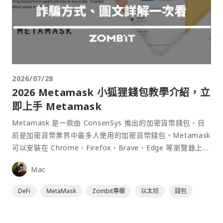
2026/07/28
2026 Metamask 小狐狸錢包教學介紹，立
即上手 Metamask
Metamask 是一款由 ConsenSys 推出的加密貨幣錢包，目
前是加密貨幣業界中最多人使用的加密貨幣錢包。Metamask
可以安裝在 Chrome、Firefox、Brave、Edge 等瀏覽器上作
為插件使用，具備許多功能且使用上非常方便。
Mac
DeFi
MetaMask
Zombit專欄
以太坊
錢包