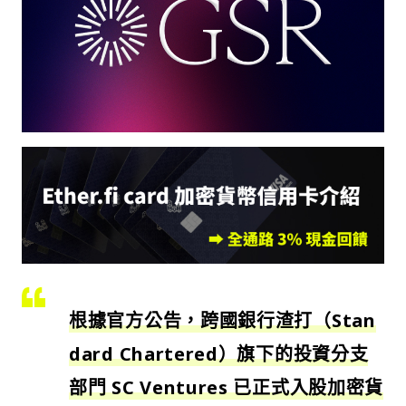
根據官方公告，跨國銀行渣打（Stan
dard Chartered）旗下的投資分支
部門 SC Ventures 已正式入股加密貨