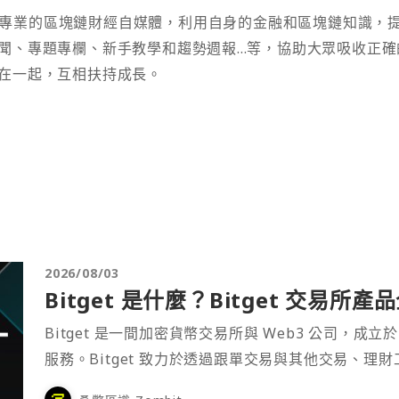
t 為專業的區塊鏈財經自媒體，利用自身的金融和區塊鏈知識，
聞、專題專欄、新手教學和趨勢週報...等，協助大眾吸收正確
在一起，互相扶持成長。
2026/08/03
Bitget 是什麼？Bitget 交易所
Bitget 是一間加密貨幣交易所與 Web3 公司，成立於
服務。Bitget 致力於透過跟單交易與其他交易、理