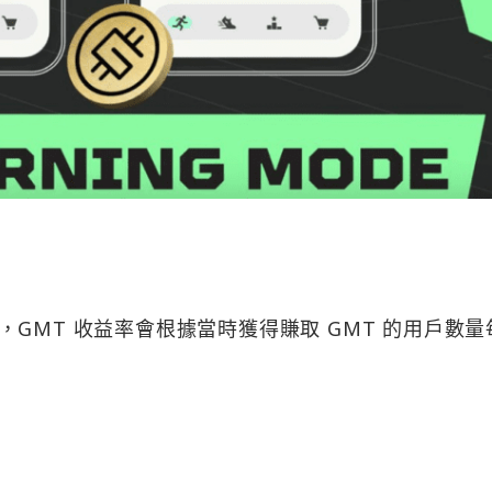
GMT 收益率會根據當時獲得賺取 GMT 的用戶數量每