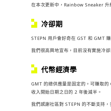
在本次更新中，Rainbow Sneak
冷卻期
STEPN 用戶會好奇在 GST 和 G
我們很高興地宣布，目前沒有實施冷卻
代幣經濟學
GMT 的總供應量是固定的。可賺取的 
收入開始日期之日的 2 年後減半。
我們感謝社區對 STEPN 的不斷支持