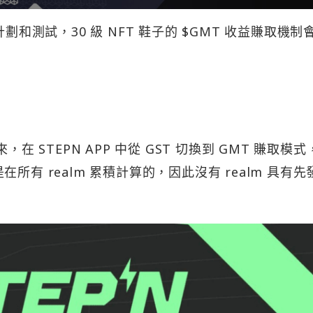
劃和測試，30 級 NFT 鞋子的 $GMT 收益賺取機制
在 STEPN APP 中從 GST 切換到 GMT 賺取模式
是在所有 realm 累積計算的，因此沒有 realm 具有先