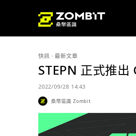
快訊
最新文章
STEPN 正式推出
2022/09/28 14:43
桑幣區識 Zombit