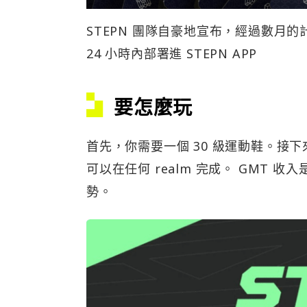
STEPN 團隊自豪地宣布，經過數月的計
24 小時內部署進 STEPN APP
要怎麼玩
首先，你需要一個 30 級運動鞋。接下來，
可以在任何 realm 完成。 GMT 收入
勢。