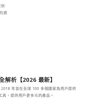
提供
的資
產品全解析【2026 最新】
 2018 年並在全球 100 多個國家為用戶提供
財工具，提供用戶更多元的產品。