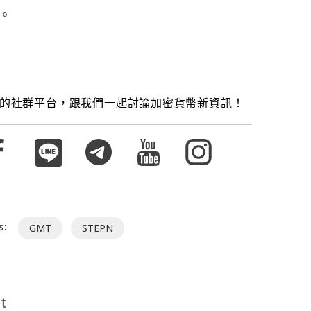
。
的社群平台，跟我們一起討論加密貨幣新資訊！
s:
GMT
STEPN
t