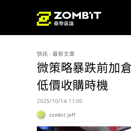
快訊
最新文章
微策略暴跌前加倉 
低價收購時機
2025/10/14 11:00
zombit jeff