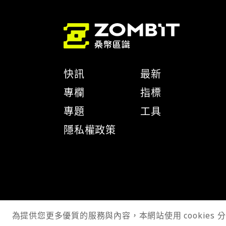
快訊
最新
專欄
指標
專題
工具
隱私權政策
為提供您更多優質的服務與內容，本網站使用 cookies