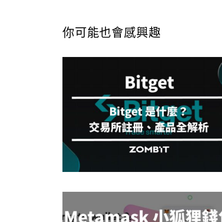
你可能也會感興趣