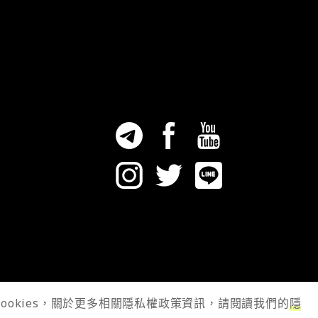
cookies，關於更多相關隱私權政策資訊，請閱讀我們的
隱