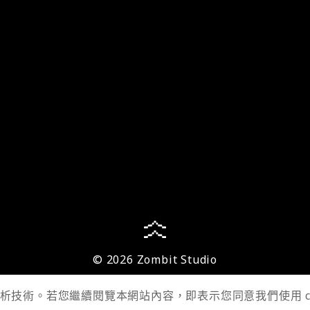
© 2026 Zombit Studio
 分析技術。若您繼續閱覽本網站內容，即表示您同意我們使用 