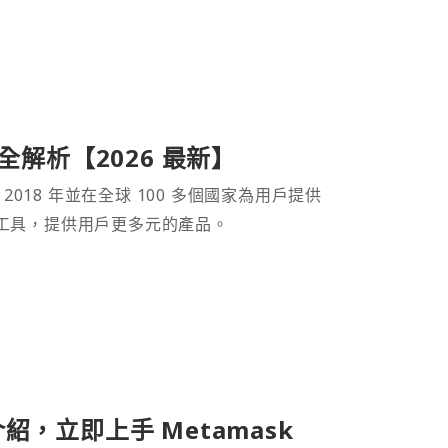
產品全解析【2026 最新】
 2018 年並在全球 100 多個國家為用戶提供
財工具，提供用戶更多元的產品。
介紹，立即上手 Metamask