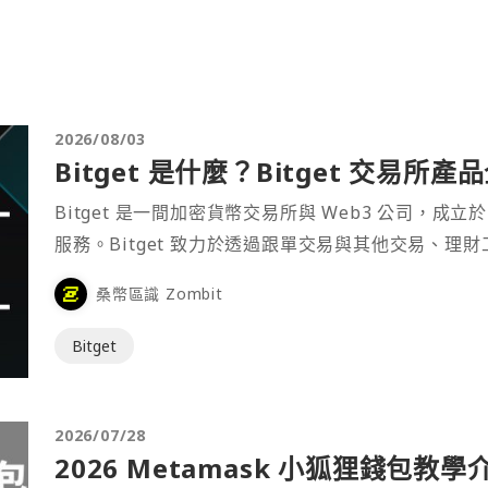
2026/08/03
Bitget 是什麼？Bitget 交易所
Bitget 是一間加密貨幣交易所與 Web3 公司，成立於
服務。Bitget 致力於透過跟單交易與其他交易、理
桑幣區識 Zombit
Bitget
2026/07/28
2026 Metamask 小狐狸錢包教學