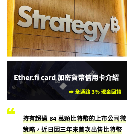
持有超過 84 萬顆比特幣的上市公司微
策略，近日因三年來首次出售比特幣