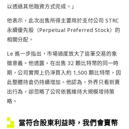
以透過其他融資方式完成。」
他表示，此次出售所得主要用於支付公司 STRC
永續優先股（Perpetual Preferred Stock）的
相關分配。
Le 進一步指出，市場過度放大了這筆交易的象
徵意義。他透露，在出售 32 顆比特幣的同一時
期，公司實際上仍淨買入約 1,500 顆比特幣，因
此整體持倉仍持續增加。他認為，外界只看到賣
出行為，卻忽略了公司依舊維持大規模增持策
略。
當符合股東利益時，我們會賣幣