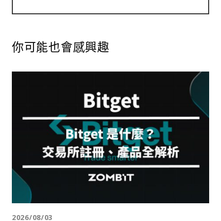
你可能也會感興趣
2026/08/03