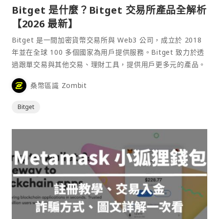
Bitget 是什麼？Bitget 交易所產品全解析
【2026 最新】
Bitget 是一間加密貨幣交易所與 Web3 公司，成立於 2018
年並在全球 100 多個國家為用戶提供服務。Bitget 致力於透
過跟單交易與其他交易、理財工具，提供用戶更多元的產品。
桑幣區識 Zombit
Bitget