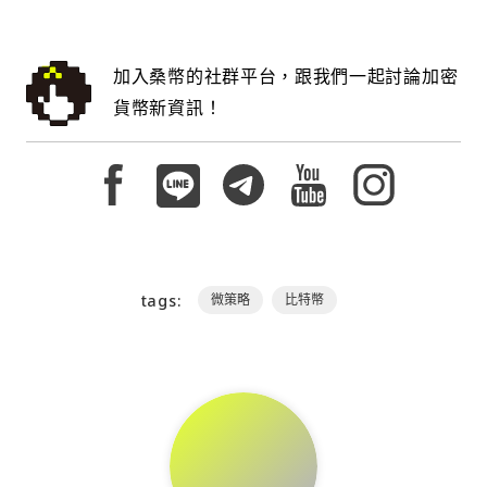
加入桑幣的社群平台，跟我們一起討論加密
貨幣新資訊！
tags:
微策略
比特幣