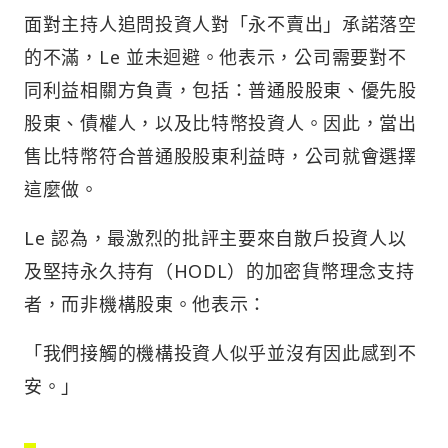
面對主持人追問投資人對「永不賣出」承諾落空
的不滿，Le 並未迴避。他表示，公司需要對不
同利益相關方負責，包括：普通股股東、優先股
股東、債權人，以及比特幣投資人。因此，當出
售比特幣符合普通股股東利益時，公司就會選擇
這麼做。
Le 認為，最激烈的批評主要來自散戶投資人以
及堅持永久持有（HODL）的加密貨幣理念支持
者，而非機構股東。他表示：
「我們接觸的機構投資人似乎並沒有因此感到不
安。」