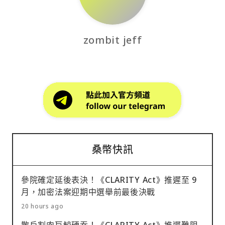
zombit jeff
桑幣快訊
參院確定延後表決！《CLARITY Act》推遲至 9
月，加密法案迎期中選舉前最後決戰
20 hours ago