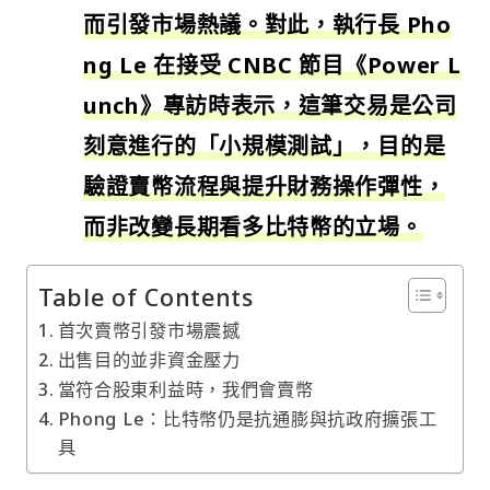
而引發市場熱議。對此，執行長 Pho
ng Le 在接受 CNBC 節目《Power L
unch》專訪時表示，這筆交易是公司
刻意進行的「小規模測試」，目的是
驗證賣幣流程與提升財務操作彈性，
而非改變長期看多比特幣的立場。
Table of Contents
首次賣幣引發市場震撼
出售目的並非資金壓力
當符合股東利益時，我們會賣幣
Phong Le：比特幣仍是抗通膨與抗政府擴張工
具