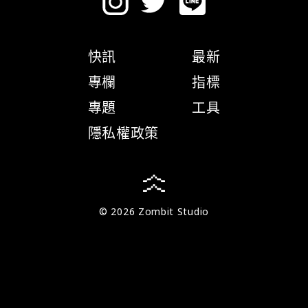
快訊
最新
專欄
指標
專題
工具
隱私權政策
© 2026 Zombit Studio