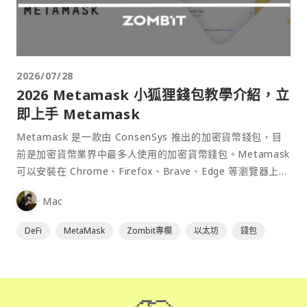
2026/07/28
2026 Metamask 小狐狸錢包教學介紹，立
即上手 Metamask
Metamask 是一款由 ConsenSys 推出的加密貨幣錢包，目
前是加密貨幣業界中最多人使用的加密貨幣錢包。Metamask
可以安裝在 Chrome、Firefox、Brave、Edge 等瀏覽器上作
為插件使用，具備許多功能且使用上非常方便。
Mac
DeFi
MetaMask
Zombit專欄
以太坊
錢包