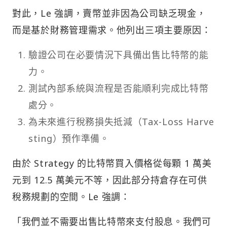
對此，Le 強調，賣幣並非因為公司缺乏現金，
而是基於財務管理需求。他列出三項主要原因：
驗證公司在必要情況下具備出售比特幣的能
力。
測試內部系統與流程是否能順利完成比特幣
處分。
為未來進行稅務損失抵減（Tax-Loss Harve
sting）預作準備。
由於 Strategy 的比特幣買入價格從每顆 1 萬美
元到 12.5 萬美元不等，因此部分持倉存在可供
稅務規劃的空間。Le 強調：
「我們並不需要出售比特幣來支付股息。我們可