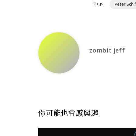
tags:
Peter Schif
zombit jeff
你可能也會感興趣