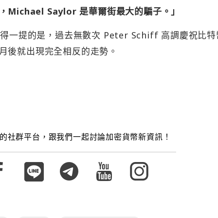
chael Saylor 是華爾街最大的騙子。」
一提的是，過去無數次 Peter Schiff 高調慶祝比
月後就出現完全相反的走勢。
的社群平台，跟我們一起討論加密貨幣新資訊！