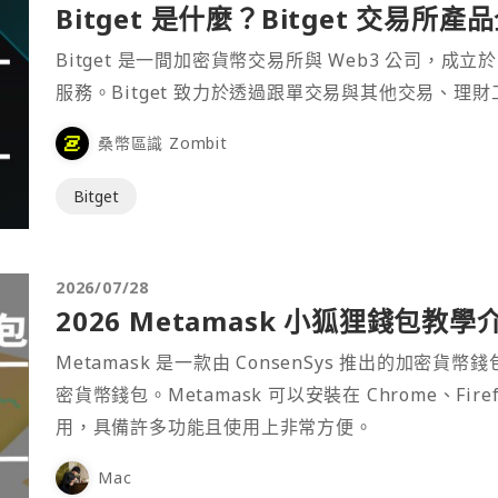
Bitget 是什麼？Bitget 交易所
Bitget 是一間加密貨幣交易所與 Web3 公司，成立於
服務。Bitget 致力於透過跟單交易與其他交易、理
桑幣區識 Zombit
Bitget
2026/07/28
2026 Metamask 小狐狸錢包教學
Metamask 是一款由 ConsenSys 推出的加
密貨幣錢包。Metamask 可以安裝在 Chrome、Fir
用，具備許多功能且使用上非常方便。
Mac