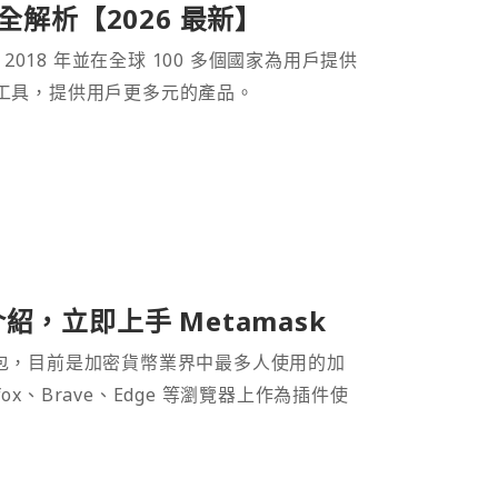
產品全解析【2026 最新】
 2018 年並在全球 100 多個國家為用戶提供
財工具，提供用戶更多元的產品。
介紹，立即上手 Metamask
密貨幣錢包，目前是加密貨幣業界中最多人使用的加
efox、Brave、Edge 等瀏覽器上作為插件使