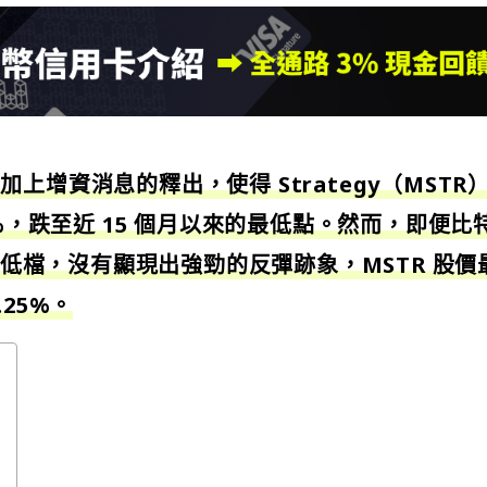
上增資消息的釋出，使得 Strategy（MSTR
5%，跌至近 15 個月以來的最低點。然而，即便比
元的低檔，沒有顯現出強勁的反彈跡象，MSTR 股價
25%。