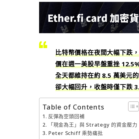
比特幣價格在夜間大幅下跌，加
價在週一美股早盤重挫 12.
全天都維持在約 8.5 萬美
卻大幅回升，收盤時僅下跌 3.
Table of Contents
反彈為空頭回補
「現金為王」與 Strategy 的資金壓力
Peter Schiff 乘勢痛批