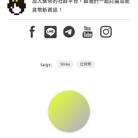
加入桑幣的社群平台，跟我們一起討論加密
貨幣新資訊！
tags:
Strike
比特幣