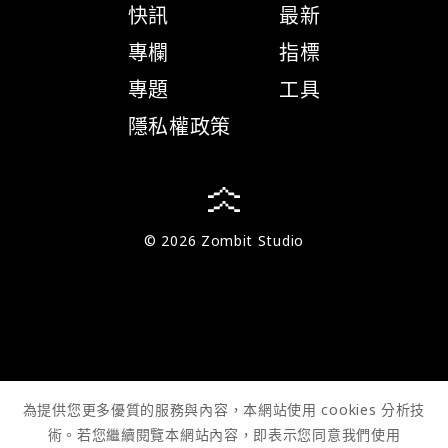
快訊
最新
專欄
指標
專題
工具
隱私權政策
© 2026 Zombit Studio
為提供您更多優質的服務與內容，本網站使用 cookies 分析技
術。若您繼續閱覽本網站內容，即表示您同意我們使用