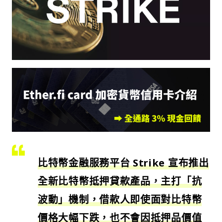
比特幣金融服務平台 Strike 宣布推出
全新比特幣抵押貸款產品，主打「抗
波動」機制，借款人即使面對比特幣
價格大幅下跌，也不會因抵押品價值