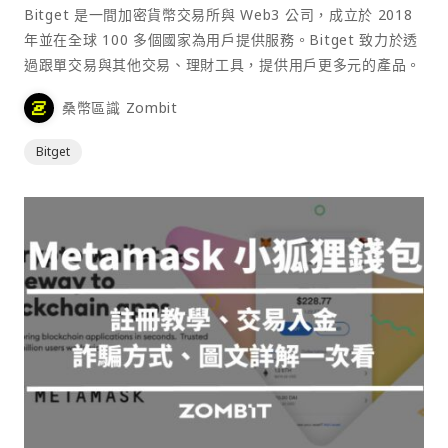
Bitget 是一間加密貨幣交易所與 Web3 公司，成立於 2018
年並在全球 100 多個國家為用戶提供服務。Bitget 致力於透
過跟單交易與其他交易、理財工具，提供用戶更多元的產品。
桑幣區識 Zombit
Bitget