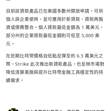
目前該貸款產品已在美國多數州開放申請，可供
個人與企業使用，並可應用於新貸款、貸款再融
資或債務整合。個人貸款最低金額為 1 萬美元，
部分州的企業貸款最低金額則可低至 5,000 美
元。
在近期比特幣價格自低點反彈至約 6.3 萬美元之
際，Strike 此次推出新貸款產品，也反映市場對
降低清算風險與提升比特幣金融工具穩定性的持
續需求。