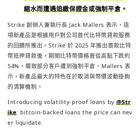
縮水而遭遇追繳保證金或強制平倉。
Strike 創辦人兼執行長 Jack Mallers 表示，這
項新產品是根據用戶對公司首代比特幣貸款服務
的回饋所推出。Strike 於 2025 年推出首款比特
幣抵押貸款後，期間比特幣價格曾從高點下跌約
54%，導致部分客戶遭到強制平倉。Mallers 表
示，新產品最大的特色在於取消與幣價波動掛鉤
的清算機制。
Introducing volatility-proof loans by
@Str
ike
: bitcoin-backed loans the price can nev
er liquidate.