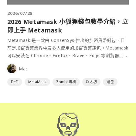
2026/07/28
2026 Metamask 小狐狸錢包教學介紹，立
即上手 Metamask
Metamask 是一款由 ConsenSys 推出的加密貨幣錢包，目
前是加密貨幣業界中最多人使用的加密貨幣錢包。Metamask
可以安裝在 Chrome、Firefox、Brave、Edge 等瀏覽器上作
為插件使用，具備許多功能且使用上非常方便。
Mac
DeFi
MetaMask
Zombit專欄
以太坊
錢包