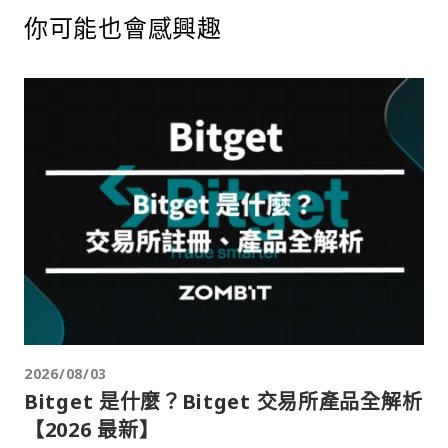
你可能也會感興趣
2026/08/03
Bitget 是什麼？Bitget 交易所產品全解析
【2026 最新】