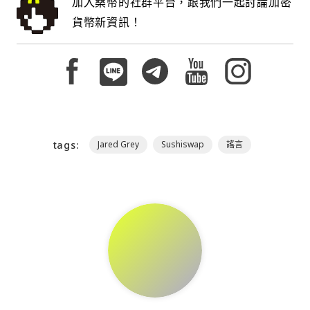
加入桑幣的社群平台，跟我們一起討論加密
貨幣新資訊！
tags:
Jared Grey
Sushiswap
謠言