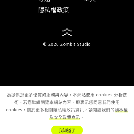
隱私權政策
© 2026 Zombit Studio
為提供您更多優質的服務與內容，本網站使用 cookies 分析技
術。若您繼續閱覽本網站內容，即表示您同意我們使用
cookies，關於更多相關隱私權政策資訊，請閱讀我們的
隱私權
及安全政策宣示
。
我知道了