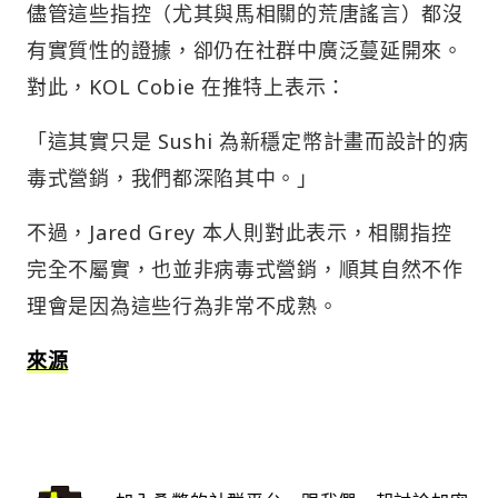
儘管這些指控（尤其與馬相關的荒唐謠言）都沒
有實質性的證據，卻仍在社群中廣泛蔓延開來。
對此，KOL Cobie 在推特上表示：
「這其實只是 Sushi 為新穩定幣計畫而設計的病
毒式營銷，我們都深陷其中。」
不過，Jared Grey 本人則對此表示，相關指控
完全不屬實，也並非病毒式營銷，順其自然不作
理會是因為這些行為非常不成熟。
來源