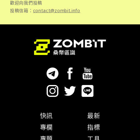
歡迎向我們投稿
投稿信箱：
contact@zombit.info
快訊
最新
專欄
指標
專題
工具