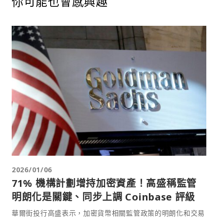
你可能也會感興趣
2026/01/06
71% 機構計劃增持加密資產！高盛稱監管
明朗化是關鍵、同步上調 Coinbase 評級
華爾街投行高盛表示，加密貨幣相關監管政策的明朗化和交易