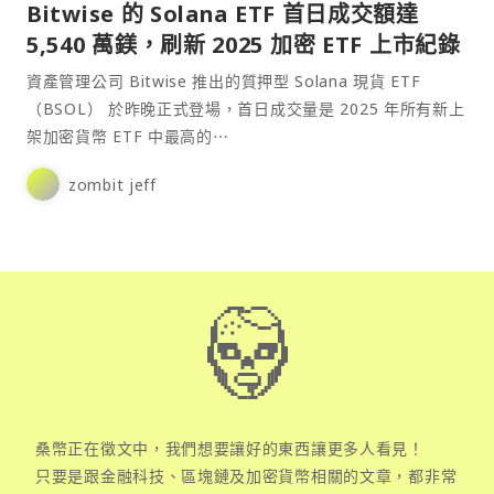
Bitwise 的 Solana ETF 首日成交額達
5,540 萬鎂，刷新 2025 加密 ETF 上市紀錄
資產管理公司 Bitwise 推出的質押型 Solana 現貨 ETF
（BSOL） 於昨晚正式登場，首日成交量是 2025 年所有新上
架加密貨幣 ETF 中最高的⋯
zombit jeff
桑幣正在徵文中，我們想要讓好的東西讓更多人看見！
只要是跟金融科技、區塊鏈及加密貨幣相關的文章，都非常