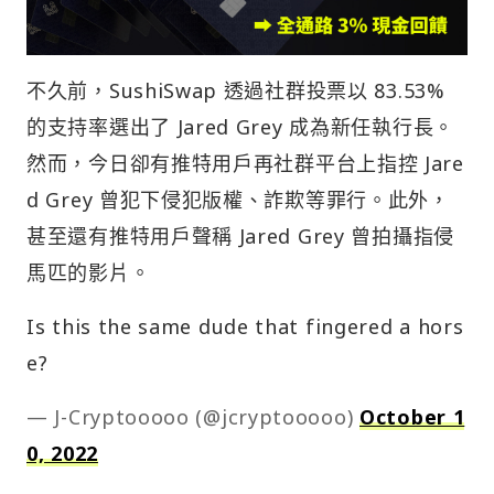
不久前，SushiSwap 透過社群投票以 83.53%
的支持率選出了 Jared Grey 成為新任執行長。
然而，今日卻有推特用戶再社群平台上指控 Jare
d Grey 曾犯下侵犯版權、詐欺等罪行。此外，
甚至還有推特用戶聲稱 Jared Grey 曾拍攝指侵
馬匹的影片。
Is this the same dude that fingered a hors
e?
— J-Cryptooooo (@jcryptooooo)
October 1
0, 2022