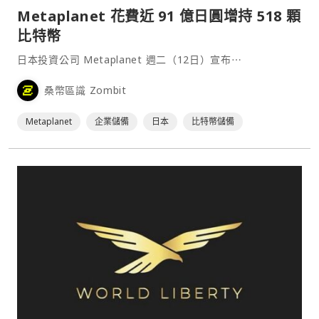
Metaplanet 花費近 91 億日圓增持 518 顆
比特幣
日本投資公司 Metaplanet 週二（12日）宣布⋯
桑幣區識 Zombit
Metaplanet
企業儲備
日本
比特幣儲備