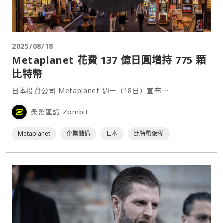
2025/08/18
Metaplanet 花費 137 億日圓增持 775 顆
比特幣
日本投資公司 Metaplanet 週一（18日）宣布⋯
桑幣區識 Zombit
Metaplanet
企業儲備
日本
比特幣儲備