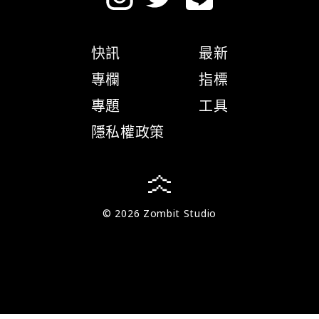
快訊
最新
專欄
指標
專題
工具
隱私權政策
© 2026 Zombit Studio