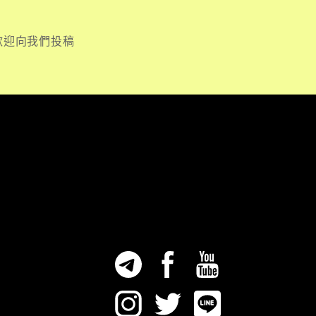
歡迎向我們投稿