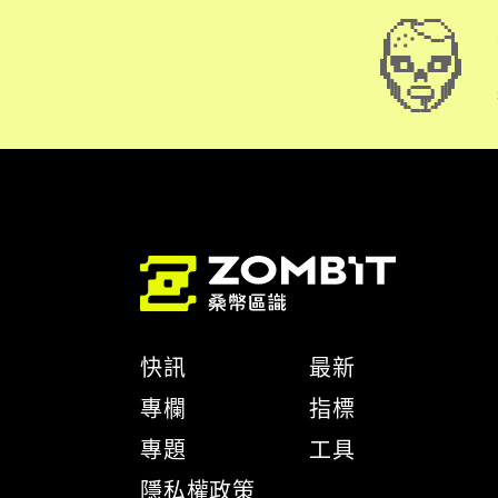
快訊
最新
專欄
指標
專題
工具
隱私權政策