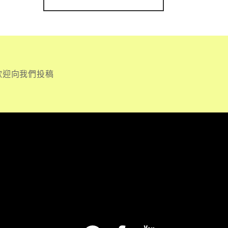
歡迎向我們投稿