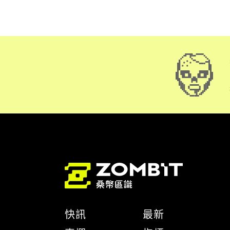
快訊
最新