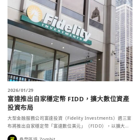
2026/01/29
富達推出自家穩定幣 FIDD，擴大數位資產
投資布局
大型金融服務公司富達投資（Fidelity Investments）週三宣
布將推出自家穩定幣「富達數位美元」（FIDD），以擴大其
數位資產投資產品線，並預計在未來幾週內開放給零售與機構
桑幣區識 Zombit