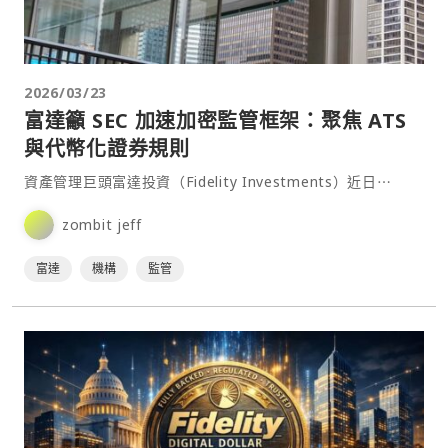
2026/03/23
富達籲 SEC 加速加密監管框架：聚焦 ATS
與代幣化證券規則
資產管理巨頭富達投資（Fidelity Investments）近日⋯
zombit jeff
富達
機構
監管