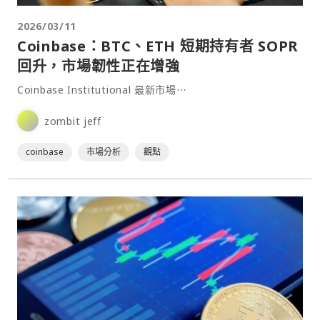
2026/03/11
Coinbase：BTC、ETH 短期持有者 SOPR
回升，市場韌性正在增強
Coinbase Institutional 最新市場⋯
zombit jeff
coinbase
市場分析
觀點