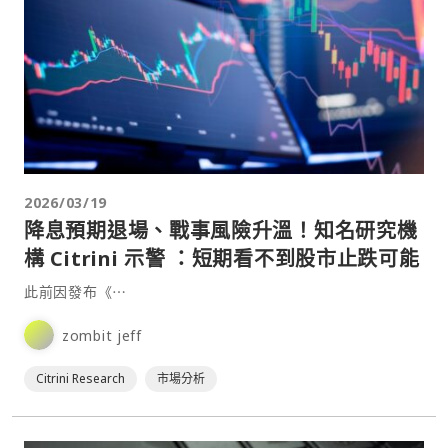
2026/03/19
降息預期退場、戰事風險升溫！知名研究機
構 Citrini 示警 ：短期看不到股市止跌可能
此前因發布《⋯
zombit jeff
Citrini Research
市場分析