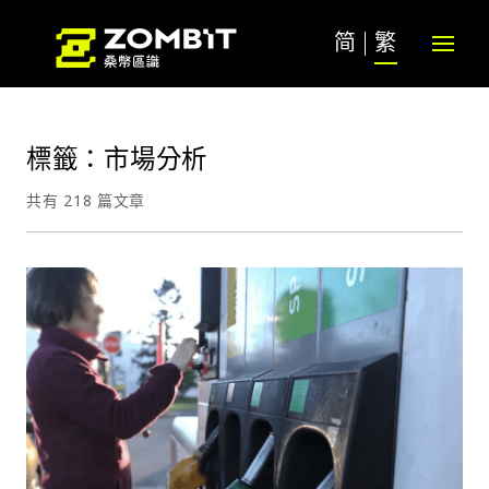
简
繁
標籤：市場分析
共有 218 篇文章