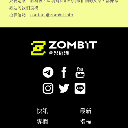
只要是跟金融科技、區塊鏈及加密貨幣相關的文章，都非常
歡迎向我們投稿
投稿信箱：
contact@zombit.info
快訊
最新
專欄
指標