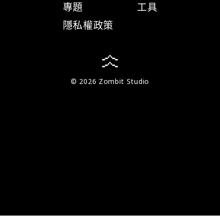
專題
工具
隱私權政策
© 2026 Zombit Studio