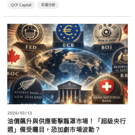
QCP Capital
市場分析
2026/03/13
油價飆升與供應衝擊籠罩市場！「超級央行
週」備受矚目，恐加劇市場波動？