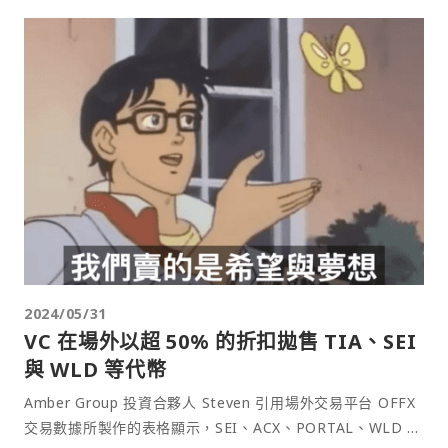
2024/05/31
VC 在場外以超 50% 的折扣拋售 TIA、SEI
與 WLD 等代幣
Amber Group 投資合夥人 Steven 引用場外交易平台 OFFX
交易數據所製作的表格顯示，SEI、ACX、PORTAL、WLD 與