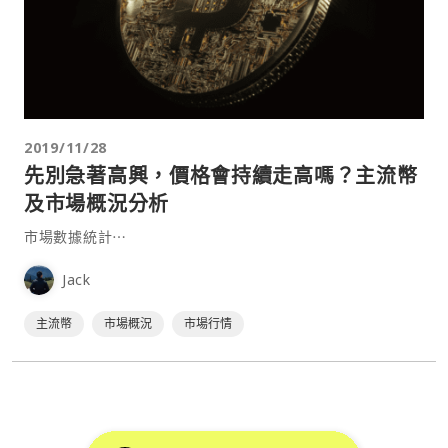
2019/11/28
先別急著高興，價格會持續走高嗎？主流幣
及市場概況分析
市場數據統計⋯
Jack
主流幣
市場概況
市場行情