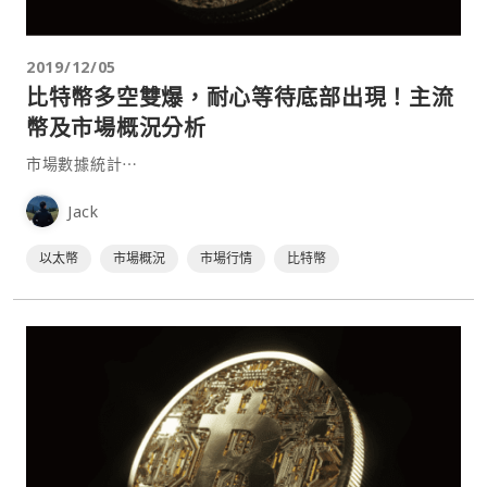
2019/12/05
比特幣多空雙爆，耐心等待底部出現！主流
幣及市場概況分析
市場數據統計⋯
Jack
以太幣
市場概況
市場行情
比特幣