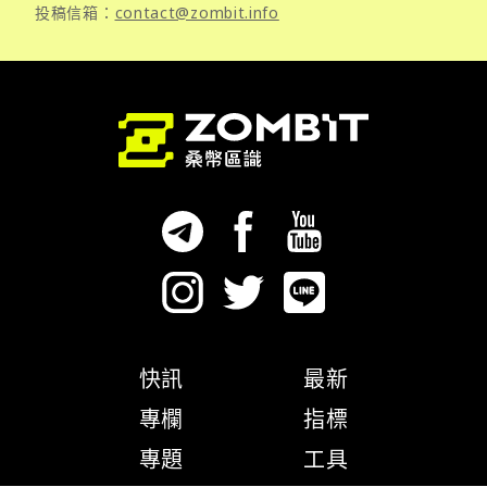
投稿信箱：
contact@zombit.info
快訊
最新
專欄
指標
專題
工具