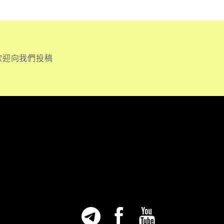
歡迎向我們投稿