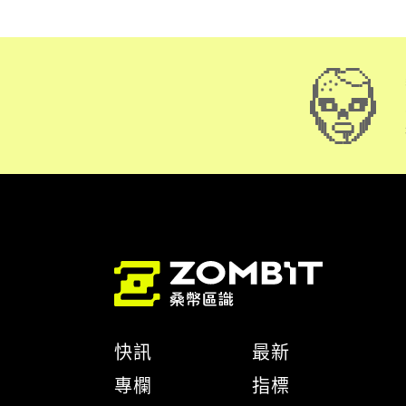
快訊
最新
專欄
指標