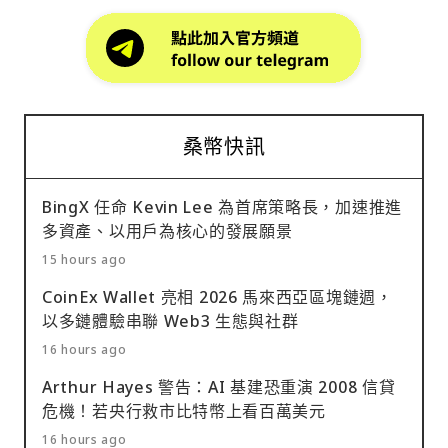
桑幣快訊
BingX 任命 Kevin Lee 為首席策略長，加速推進
多資產、以用戶為核心的發展願景
15 hours ago
CoinEx Wallet 亮相 2026 馬來西亞區塊鏈週，
以多鏈體驗串聯 Web3 生態與社群
16 hours ago
Arthur Hayes 警告：AI 基建恐重演 2008 信貸
危機！若央行救市比特幣上看百萬美元
16 hours ago