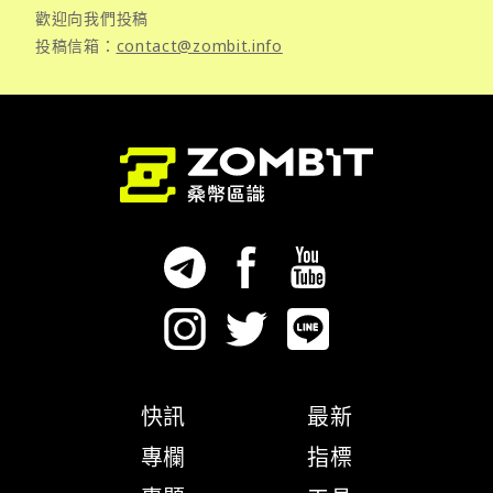
歡迎向我們投稿
投稿信箱：
contact@zombit.info
快訊
最新
專欄
指標