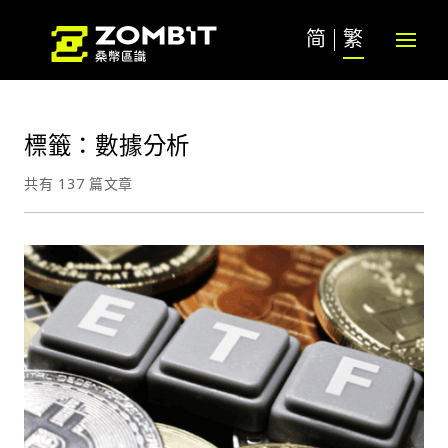
简
繁
標籤：數據分析
共有 137 篇文章