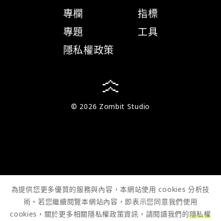
專欄
指標
專題
工具
隱私權政策
© 2026 Zombit Studio
為提供您更多優質的服務與內容，本網站使用 cookies 分析技
術。若您繼續閱覽本網站內容，即表示您同意我們使用
cookies，關於更多相關隱私權政策資訊，請閱讀我們的
隱私權