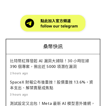
桑幣快訊
比特幣紅隊發起 AI 漏洞大掃除！30 小時狂掃
390 個專案，揪出近 5000 項潛在漏洞
2 hours ago
SpaceX 財報公布後重挫！股價重挫 13.6%，資
本支出、解禁賣壓成焦點
3 hours ago
測試設定又出包！Meta 最新 AI 模型意外連網，