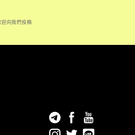
歡迎向我們投稿