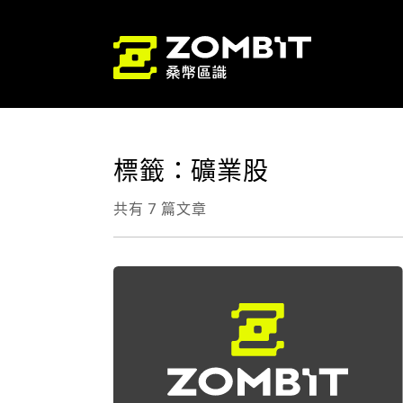
標籤：礦業股
共有 7 篇文章