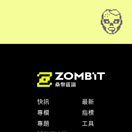
快訊
最新
專欄
指標
專題
工具