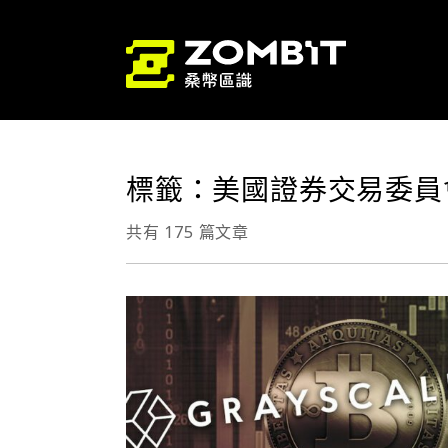
標籤：美國證券交易委員會
共有 175 篇文章