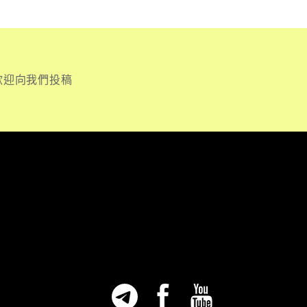
歡迎向我們投稿