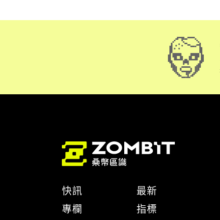
快訊
最新
專欄
指標