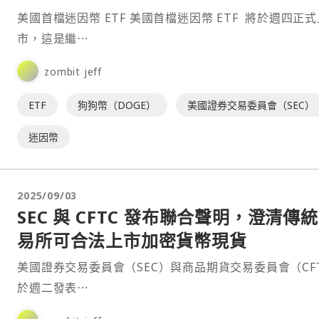
美國首檔迷因幣 ETF 美國首檔迷因幣 ETF 將於週四正式上
市，這是繼⋯
zombit jeff
ETF
狗狗幣（DOGE）
美國證券交易委員會（SEC）
迷因幣
2025/09/03
SEC 與 CFTC 發布聯合聲明，澄清傳
易所可合法上市加密貨幣現貨
美國證券交易委員會（SEC）與商品期貨交易委員會（CF
於週二發表⋯