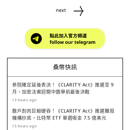
next
桑幣快訊
參院確定延後表決！《CLARITY Act》推遲至 9
月，加密法案迎期中選舉前最後決戰
13 hours ago
散戶割肉巨鯨硬吞！《CLARITY Act》推遲難阻
機構抄底，比特幣 ETF 單週吸金 7.5 億美元
15 hours ago