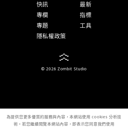
快訊
最新
專欄
指標
專題
工具
隱私權政策
© 2026 Zombit Studio
為提供您更多優質的服務與內容，本網站使用 cookies 分析技
術。若您繼續閱覽本網站內容，即表示您同意我們使用