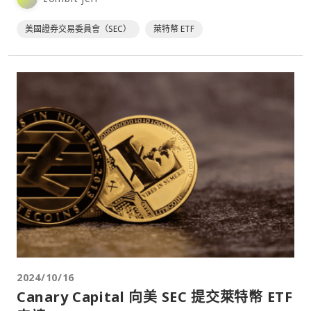
美國證券交易委員會（SEC）
萊特幣 ETF
2024/10/16
Canary Capital 向美 SEC 提交萊特幣 ETF