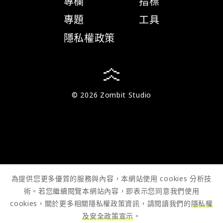
專欄
指標
專題
工具
隱私權政策
© 2026 Zombit Studio
為提供您更多優質的服務與內容，本網站使用 cookies 分析技
術。若您繼續閱覽本網站內容，即表示您同意我們使用
cookies，關於更多相關隱私權政策資訊，請閱讀我們的
隱私權
及安全政策宣示
。