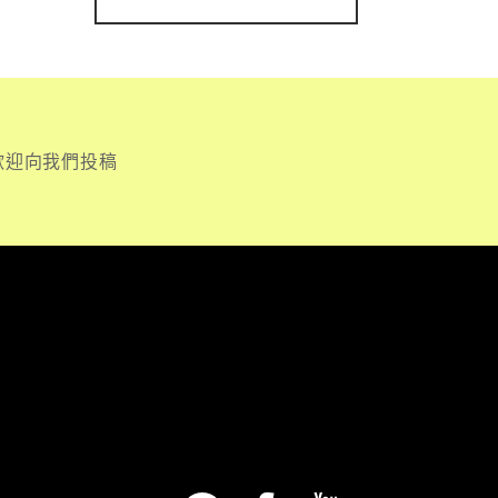
歡迎向我們投稿