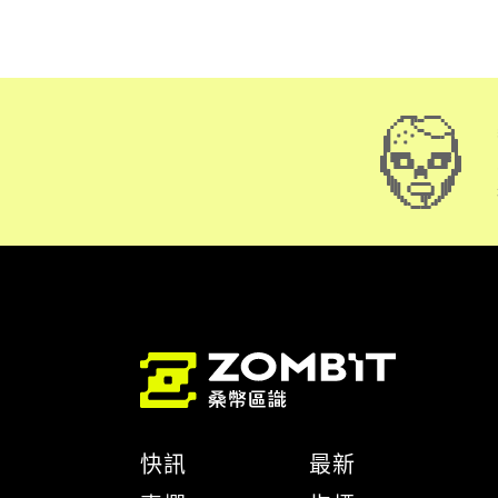
快訊
最新