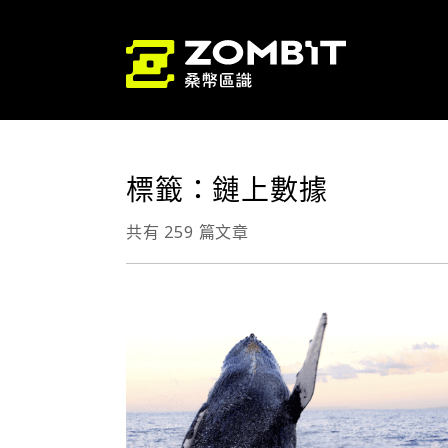
標籤：鏈上數據
共有 259 篇文章