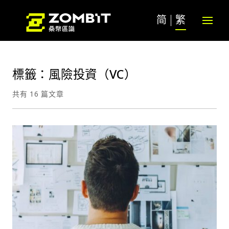
简
繁
標籤：風險投資（VC）
共有 16 篇文章