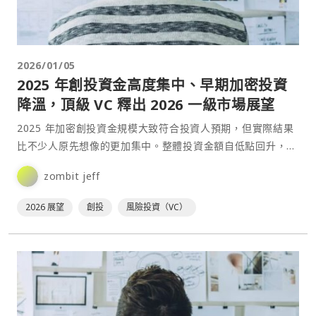
2026/01/05
2025 年創投資金高度集中、早期加密投資
降溫，頂級 VC 釋出 2026 一級市場展望
2025 年加密創投資金規模大致符合投資人預期，但實際結果
比不少人原先想像的更加集中。整體投資金額自低點回升，然
而多數資金流向少數公司與策略，使早期創業者面臨近年來⋯
zombit jeff
2026 展望
創投
風險投資（VC）