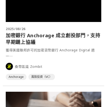
2025/08/26
加密銀行 Anchorage 成立創投部門，支持
早期鏈上協議
獲得美國聯邦許可的加密貨幣銀行 Anchorage Digital 週
一⋯
桑幣區識 Zombit
Anchorage
風險投資（VC）