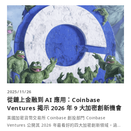
2025/11/26
從鏈上金融到 AI 應用：Coinbase
Ventures 揭示 2026 年 9 大加密創新機會
美國加密貨幣交易所 Coinbase 創投部門 Coinbase
Ventures 公開其 2026 年最看好的四大加密創新領域，涵蓋