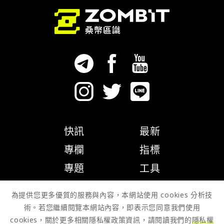
快訊
最新
專欄
指標
專題
工具
隱私權政策
為提供您更多優質的服務與內容，本網站使用 cookies 分析技
術。若您繼續閱覽本網站內容，即表示您同意我們使用
cookies，關於更多相關隱私權政策資訊，請閱讀我們的
隱私權