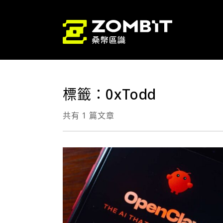
標籤：0xTodd
共有 1 篇文章