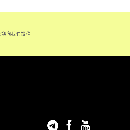
歡迎向我們投稿