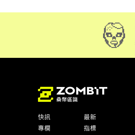
快訊
最新
專欄
指標