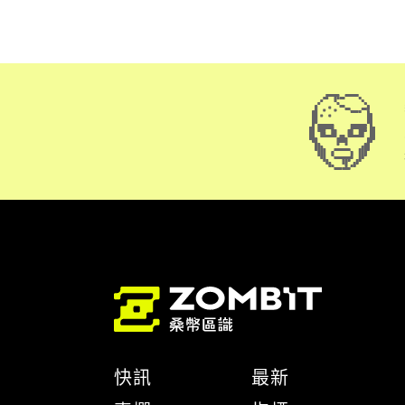
快訊
最新