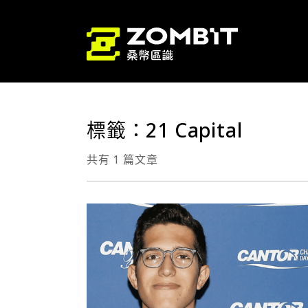
標籤：21 Capital
共有 1 篇文章