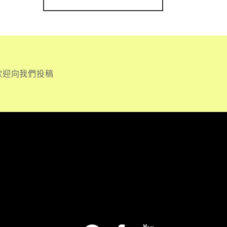
歡迎向我們投稿