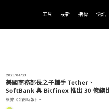
工具
最新
指標
快訊
2025/04/23
美國商務部長之子攜手 Tether、
SoftBank 與 Bitfinex 推出 30 億
幣投資計畫
根據《金融時報》⋯