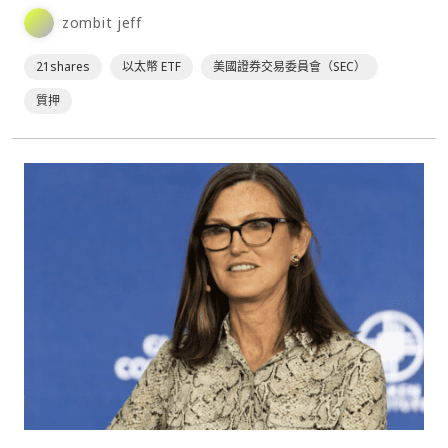
zombit jeff
21shares
以太幣 ETF
美國證券交易委員會（SEC）
質押