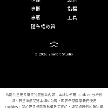
專欄
指標
專題
工具
隱私權政策
© 2026 Zombit Studio
為提供您更多優質的服務與內容，本網站使用 cookies 分析技
術。若您繼續閱覽本網站內容，即表示您同意我們使用
cookies，關於更多相關隱私權政策資訊，請閱讀我們的
隱私權