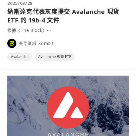
2025/03/28
納斯達克代表灰度提交 Avalanche 現貨
ETF 的 19b-4 文件
根據《The Block》⋯
桑幣區識 Zombit
Avalanche
Avalanche 現貨 ETF