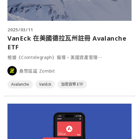
2025/03/11
VanEck 在美國德拉瓦州註冊 Avalanche
ETF
根據《Cointelegraph》報導，美國資產管理⋯
桑幣區識 Zombit
Avalanche
VanEck
加密貨幣 ETF