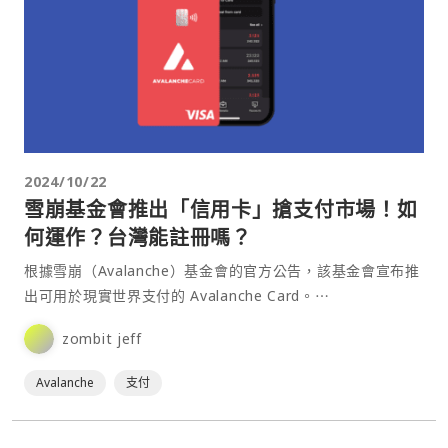
2024/10/22
雪崩基金會推出「信用卡」搶支付市場！如
何運作？台灣能註冊嗎？
根據雪崩（Avalanche）基金會的官方公告，該基金會宣布推
出可用於現實世界支付的 Avalanche Card。⋯
zombit jeff
Avalanche
支付