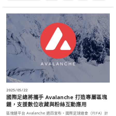
2025/05/22
國際足總將攜手 Avalanche 打造專屬區塊
鏈，支援數位收藏與粉絲互動應用
區塊鏈平台 Avalanche 週四宣布，國際足球總會（FIFA）計