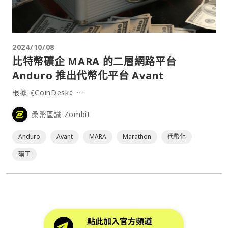
2024/10/08
比特幣礦企 MARA 的二層網路平台
Anduro 推出代幣化平台 Avant
根據《CoinDesk》⋯
桑幣區識 Zombit
Anduro
Avant
MARA
Marathon
代幣化
礦工