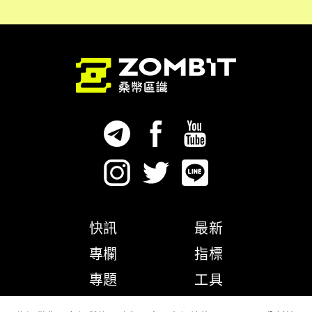
快訊
最新
專欄
指標
專題
工具
隱私權政策