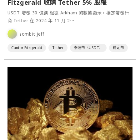
Fitzgerald 收購 Tether 5% 股權
USDT 增發 30 億鎂 根據 Arkham 的數據顯示，穩定幣發行
商 Tether 在 2024 年 11 月 2⋯
zombit jeff
Cantor Fitzgerald
Tether
泰達幣（USDT）
穩定幣