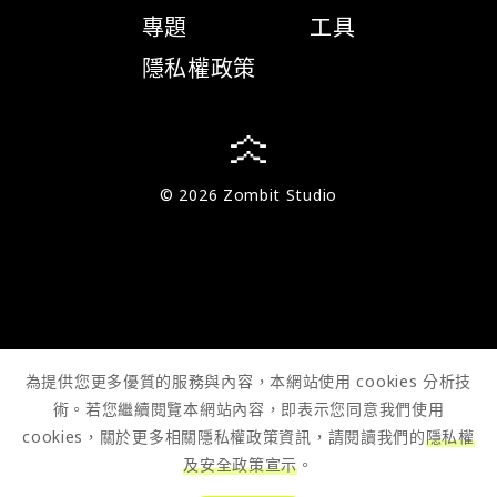
專題
工具
隱私權政策
© 2026 Zombit Studio
為提供您更多優質的服務與內容，本網站使用 cookies 分析技
術。若您繼續閱覽本網站內容，即表示您同意我們使用
cookies，關於更多相關隱私權政策資訊，請閱讀我們的
隱私權
及安全政策宣示
。