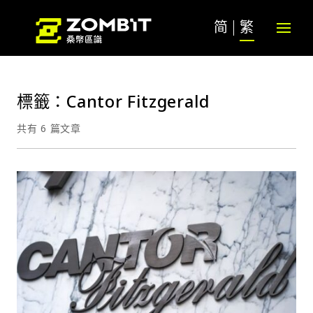
简
繁
標籤：Cantor Fitzgerald
共有 6 篇文章