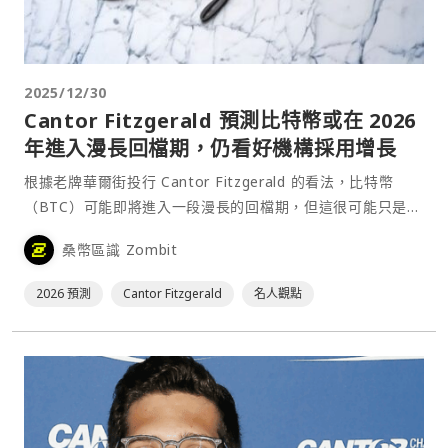
2025/12/30
Cantor Fitzgerald 預測比特幣或在 2026
年進入漫長回檔期，仍看好機構採用增長
根據老牌華爾街投行 Cantor Fitzgerald 的看法，比特幣
（BTC）可能即將進入一段漫長的回檔期，但這很可能只是加
密產業邁向更穩定、機構主導階段的前奏。⋯
桑幣區識 Zombit
2026 預測
Cantor Fitzgerald
名人觀點