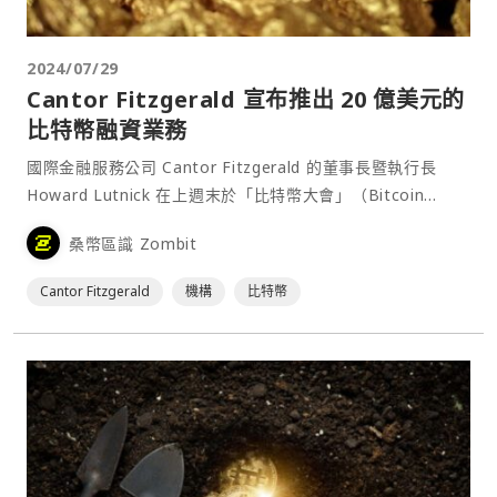
2024/07/29
Cantor Fitzgerald 宣布推出 20 億美元的
比特幣融資業務
國際金融服務公司 Cantor Fitzgerald 的董事長暨執行長
Howard Lutnick 在上週末於「比特幣大會」（Bitcoin
2024）上⋯
桑幣區識 Zombit
Cantor Fitzgerald
機構
比特幣