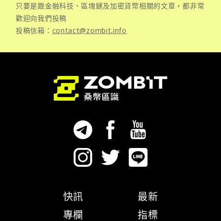
只要是跟金融科技、區塊鏈及加密貨幣相關的文章，都非常
歡迎向我們投稿
投稿信箱：
contact@zombit.info
快訊
最新
專欄
指標