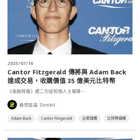
2025/07/16
Cantor Fitzgerald 傳將與 Adam Back
達成交易，收購價值 35 億美元比特幣
《金融時報》週二引述知情人士報導⋯
桑幣區識 Zombit
Adam Back
Cantor Fitzgerald
企業儲備
比特幣儲備