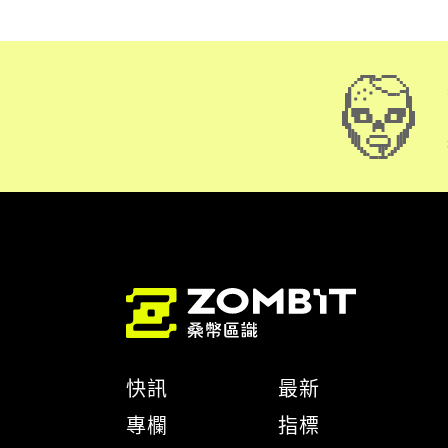
快訊
最新
專欄
指標