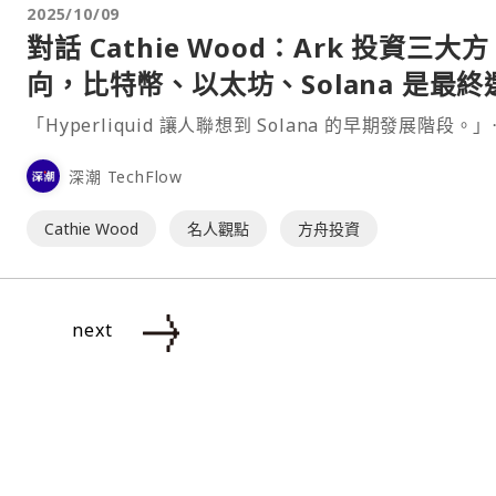
2025/10/09
對話 Cathie Wood：Ark 投資三大方
向，比特幣、以太坊、Solana 是最終
擇
「Hyperliquid 讓人聯想到 Solana 的早期發展階段。
深潮 TechFlow
Cathie Wood
名人觀點
方舟投資
next