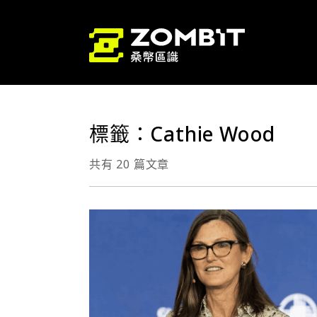
標籤：Cathie Wood
共有 20 篇文章