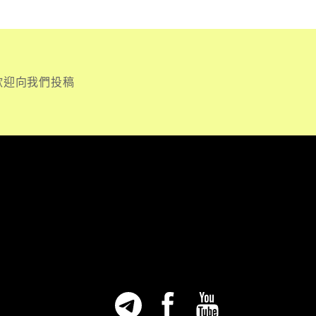
歡迎向我們投稿