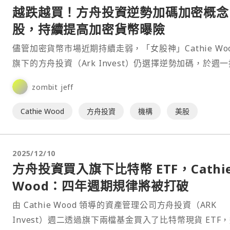
越跌越買！方舟投資逆勢加碼加密概念
股，持續提高加密貨幣曝險
儘管加密貨幣市場近期持續走弱，「女股神」Cathie Wo
旗下的方舟投資（Ark Invest）仍選擇逆勢加碼，於週
對多檔加密相關股票的布局，在市場明顯⋯
zombit jeff
Cathie Wood
方舟投資
機構
美股
2025/12/10
方舟投資買入旗下比特幣 ETF，Cathi
Wood：四年週期規律將被打破
由 Cathie Wood 領導的資產管理公司方舟投資（ARK
Invest）週二透過旗下兩檔基金買入了比特幣現貨 ETF