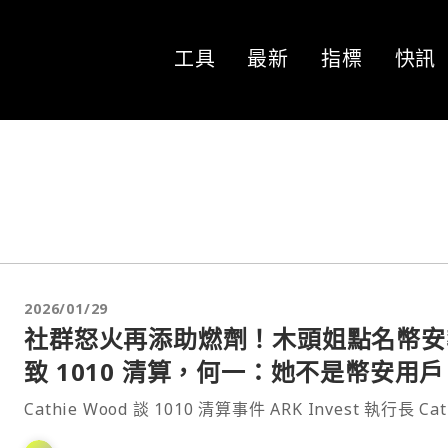
工具
最新
指標
快訊
2026/01/29
社群怒火再添助燃劑！木頭姐點名幣安
致 1010 清算，何一：她不是幣安用戶
Cathie Wood 談 1010 清算事件 ARK Invest 執行長 