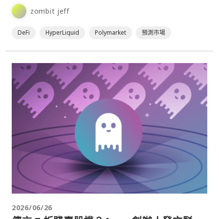
許可部署」功能，並計畫先⋯
zombit jeff
DeFi
HyperLiquid
Polymarket
預測市場
2026/06/26