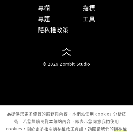
專欄
指標
專題
工具
隱私權政策
© 2026 Zombit Studio
為提供您更多優質的服務與內容，本網站使用 cookies 分析技
術。若您繼續閱覽本網站內容，即表示您同意我們使用
cookies，關於更多相關隱私權政策資訊，請閱讀我們的
隱私權