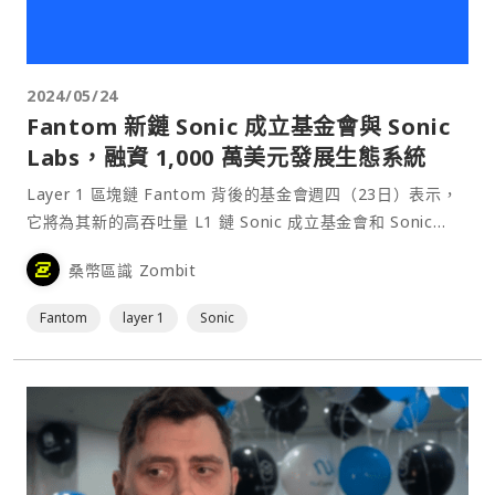
2024/05/24
Fantom 新鏈 Sonic 成立基金會與 Sonic
Labs，融資 1,000 萬美元發展生態系統
Layer 1 區塊鏈 Fantom 背後的基金會週四（23日）表示，
它將為其新的高吞吐量 L1 鏈 Sonic 成立基金會和 Sonic
Labs，作為主要支援機構。⋯
桑幣區識 Zombit
Fantom
layer 1
Sonic