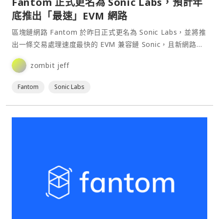
Fantom 正式更名為 Sonic Labs，預計年
底推出「最速」EVM 網路
區塊鏈網路 Fantom 於昨日正式更名為 Sonic Labs，並將推
出一條交易處理速度最快的 EVM 兼容鏈 Sonic，且新網路也
將自帶一款全新的原生代幣 S。⋯
zombit jeff
Fantom
Sonic Labs