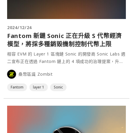
2024/12/24
Fantom 新鏈 Sonic 正在升級 S 代幣經濟
模型，將採多種銷毀機制控制代幣上限
相容 EVM 的 Layer 1 區塊鏈 Sonic 的開發商 Sonic Labs 週
二宣布正在透過 Fantom 鏈上的 4 項成功的治理提案，升級
Sonic 鏈的代幣經濟模型，包含一項約 2 億顆 S 代幣的空投
桑幣區識 Zombit
活動。⋯
Fantom
layer 1
Sonic