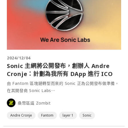
2024/12/04
Sonic 主網將公開發布，創辦人 Andre
Cronje：計劃為我所有 DApp 進行 ICO
由 Fantom 區塊鏈轉型而來的 Sonic 正為公開發布做準備，
在其開發商 Sonic Labs⋯
桑幣區識 Zombit
Andre Cronje
Fantom
layer 1
Sonic