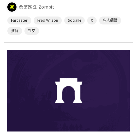
桑幣區識 Zombit
Farcaster
Fred Wilson
SocialFi
X
名人觀點
推特
社交