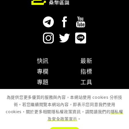
快訊
最新
專欄
指標
專題
工具
隱私權政策
為提供您更多優質的服務與內容，本網站使用 cookies 分析技
術。若您繼續閱覽本網站內容，即表示您同意我們使用
cookies，關於更多相關隱私權政策資訊，請閱讀我們的
隱私權
及安全政策宣示
。
© 2026 Zombit Studio