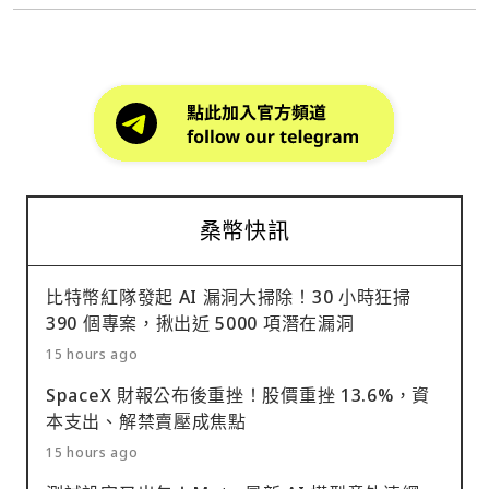
桑幣快訊
比特幣紅隊發起 AI 漏洞大掃除！30 小時狂掃
390 個專案，揪出近 5000 項潛在漏洞
15 hours ago
SpaceX 財報公布後重挫！股價重挫 13.6%，資
本支出、解禁賣壓成焦點
15 hours ago