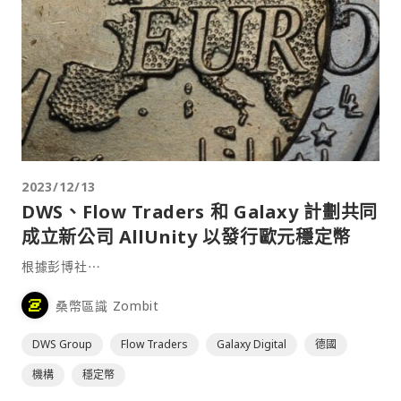
2023/12/13
DWS、Flow Traders 和 Galaxy 計劃共同
成立新公司 AllUnity 以發行歐元穩定幣
根據彭博社⋯
桑幣區識 Zombit
DWS Group
Flow Traders
Galaxy Digital
德國
機構
穩定幣