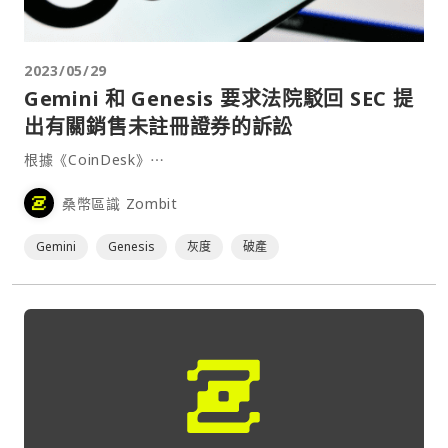
2023/05/29
Gemini 和 Genesis 要求法院駁回 SEC 提
出有關銷售未註冊證券的訴訟
根據《CoinDesk》⋯
桑幣區識 Zombit
Gemini
Genesis
灰度
破產