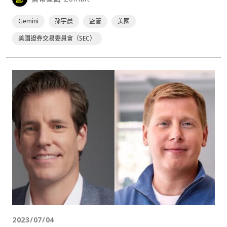
Gemini
孫宇晨
監管
美國
美國證券交易委員會（SEC）
2023/07/04