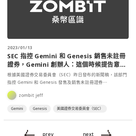
2023/01/13
SEC 指控 Gemini 和 Genesis 銷售未註冊
證券，Gemini 創辦人：這個時候提告意義
何在？
根據美國證券交易委員會（SEC）昨日發布的新聞稿，該部門
指控 Gemini 和 Genesis 發售及銷售未註冊證券⋯
zombit jeff
Gemini
Genesis
美國證券交易委員會（SEC）
prev
next