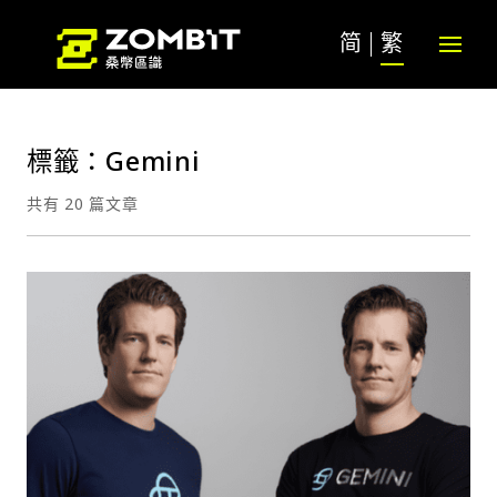
简
繁
標籤：Gemini
共有 20 篇文章