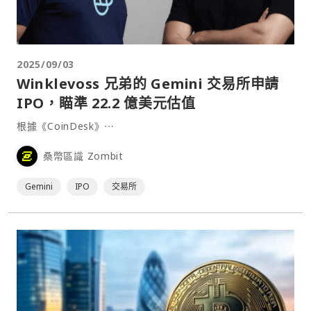
2025/09/03
Winklevoss 兄弟的 Gemini 交易所申請
IPO，瞄準 22.2 億美元估值
根據《CoinDesk》⋯
桑幣區識 Zombit
Gemini
IPO
交易所