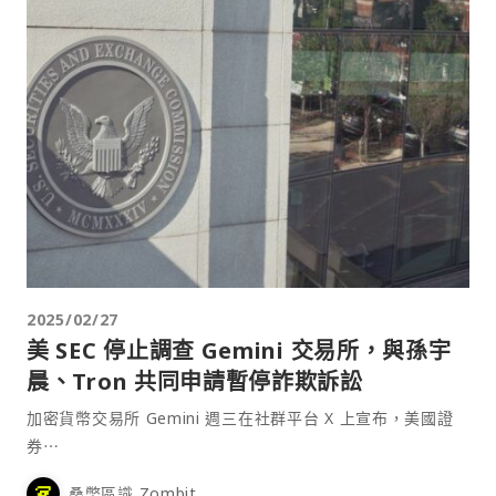
2025/02/27
美 SEC 停止調查 Gemini 交易所，與孫宇
晨、Tron 共同申請暫停詐欺訴訟
加密貨幣交易所 Gemini 週三在社群平台 X 上宣布，美國證
券⋯
桑幣區識 Zombit