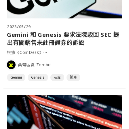
2023/05/29
Gemini 和 Genesis 要求法院駁回 SEC 提
出有關銷售未註冊證券的訴訟
根據《CoinDesk》⋯
桑幣區識 Zombit
Gemini
Genesis
灰度
破產