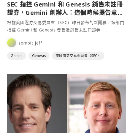
SEC 指控 Gemini 和 Genesis 銷售未註冊
證券，Gemini 創辦人：這個時候提告意義
何在？
根據美國證券交易委員會（SEC）昨日發布的新聞稿，該部門
指控 Gemini 和 Genesis 發售及銷售未註冊證券⋯
zombit jeff
Gemini
Genesis
美國證券交易委員會（SEC）