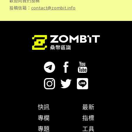
歡迎向我們投稿
投稿信箱：
contact@zombit.info
快訊
最新
專欄
指標
專題
工具