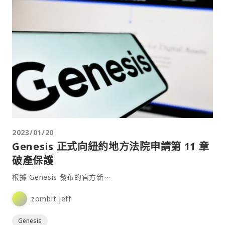
2023/01/20
Genesis 正式向紐約地方法院申請第 11 章
破產保護
根據 Genesis 發布的官方新⋯
zombit jeff
Genesis