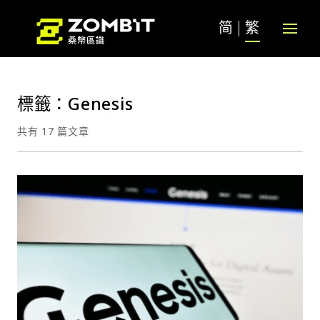
简
繁
標籤：Genesis
共有 17 篇文章