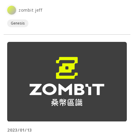
zombit jeff
Genesis
2023/01/13