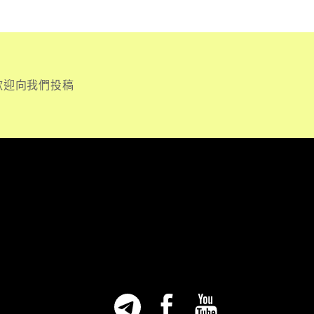
歡迎向我們投稿