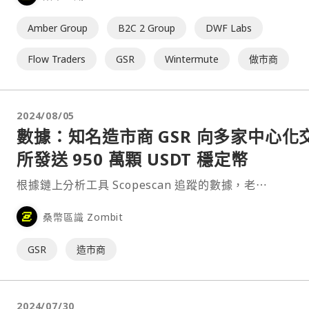
Amber Group
B2C 2 Group
DWF Labs
Flow Traders
GSR
Wintermute
做市商
2024/08/05
數據：知名造市商 GSR 向多家中心化
所發送 950 萬顆 USDT 穩定幣
根據鏈上分析工具 Scopescan 追蹤的數據，老⋯
桑幣區識 Zombit
GSR
造市商
2024/07/30