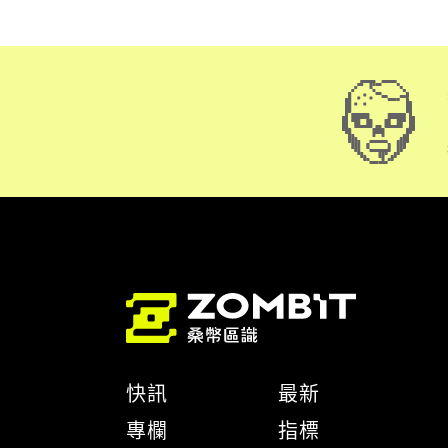
快訊
最新
專欄
指標