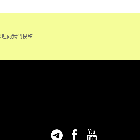
歡迎向我們投稿