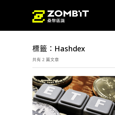
標籤：Hashdex
共有 2 篇文章