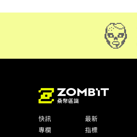
快訊
最新
專欄
指標