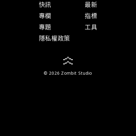
快訊
最新
專欄
指標
專題
工具
隱私權政策
© 2026 Zombit Studio