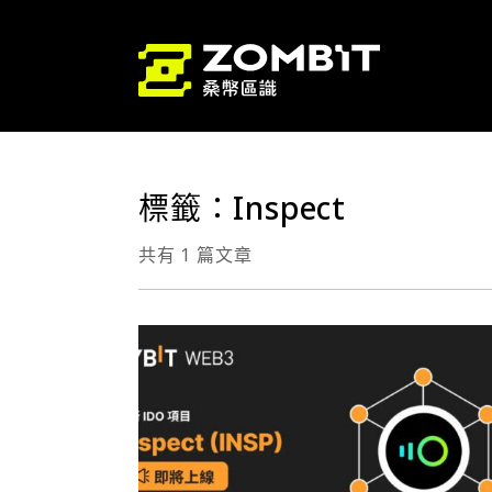
標籤：Inspect
共有 1 篇文章