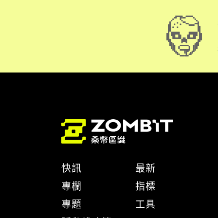
快訊
最新
專欄
指標
專題
工具