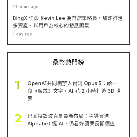
19 hours ago
BingX 任命 Kevin Lee 為首席策略長，加速推進
多資產、以用戶為核心的發展願景
1 day ago
桑幣熱門榜
OpenAI共同創辦人實測 Opus 5：給一
段《魔戒》文字，AI 花 2 小時打造 3D 世
界
巴菲特談波克夏最新布局：主導買進
Alphabet 挺 AI、仍看好蘋果長期價值