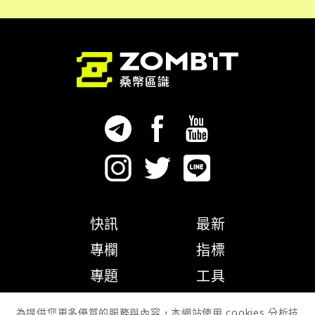
快訊
最新
專欄
指標
專題
工具
隱私權政策
為提供您更多優質的服務與內容，本網站使用 cookies 分析技