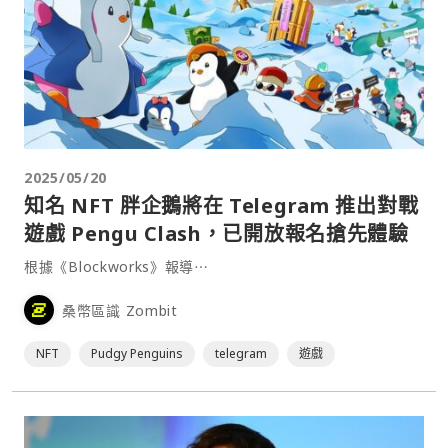
2025/05/20
知名 NFT 胖企鵝將在 Telegram 推出對戰
遊戲 Pengu Clash，已開放報名搶先體驗
根據《Blockworks》報導⋯
桑幣區識 Zombit
NFT
Pudgy Penguins
telegram
遊戲