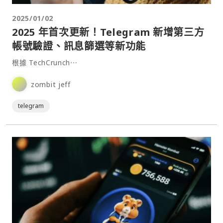
2025/01/02
2025 年首次更新！Telegram 新增第三方
帳號驗證、訊息篩選等新功能
根據 TechCrunch⋯
zombit jeff
telegram