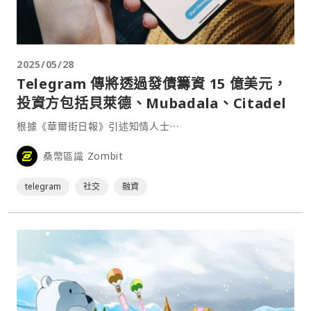
2025/05/28
Telegram 傳將透過發債籌資 15 億美元，
投資方包括貝萊德、Mubadala、Citadel
根據《華爾街日報》引述知情人士⋯
桑幣區識 Zombit
telegram
社交
融資