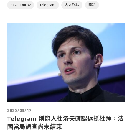
Pavel Durov
telegram
名人觀點
隱私
2025/03/17
Telegram 創辦人杜洛夫確認返抵杜拜，法
國當局調查尚未結束