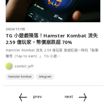
2024/11/05
TG 小遊戲殞落！Hamster Kombat 流失
2.59 億玩家，幣價崩跌超 70%
Hamster Kombat 流失 2.59 億玩家 曾經紅極一時的「點擊
賺幣（Tap to earn）」 TG 小遊⋯
zombit jeff
Hamster Kombat
telegram
prev
next