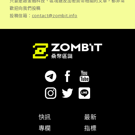
只要是跟金融科技、區塊鏈及加密貨幣相關的文章，都非常
歡迎向我們投稿
投稿信箱：
contact@zombit.info
快訊
最新
專欄
指標